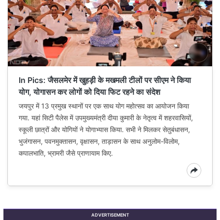
In Pics: जैसलमेर में खुहड़ी के मखमली टीलों पर सीएम ने किया
योग, योगासन कर लोगों को दिया फिट रहने का संदेश
जयपुर में 13 प्रमुख स्थानों पर एक साथ योग महोत्सव का आयोजन किया
गया. यहां सिटी पैलेस में उपमुख्यमंत्री दीया कुमारी के नेतृत्व में शहरवासियों,
स्कूली छात्रों और योगियों ने योगाभ्यास किया. सभी ने मिलकर सेतुबंधासन,
भुजंगासन, पवनमुक्तासन, वृक्षासन, ताड़ासन के साथ अनुलोम-विलोम,
कपालभाति, भ्रामरी जैसे प्राणायाम किए.
ADVERTISEMENT