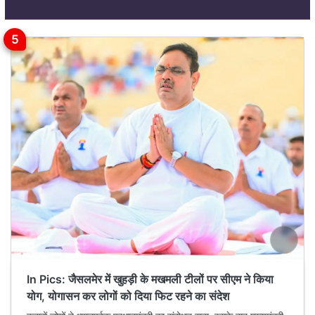
In Pics: जैसलमेर में खुहड़ी के मखमली टीलों पर सीएम ने किया
योग, योगासन कर लोगों को दिया फिट रहने का संदेश