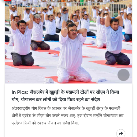
In Pics: जैसलमेर में खुहड़ी के मखमली टीलों पर सीएम ने किया
योग, योगासन कर लोगों को दिया फिट रहने का संदेश
अंतरराष्ट्रीय योग दिवस के अवसर पर जैसलमेर के खुहड़ी क्षेत्र के मखमली
धोरों में प्रदेश के सीएम योग करते नजर आए. इस दौरान उन्होंने योगाभ्यास कर
प्रदेशवासियों को स्वस्थ जीवन का संदेश दिया.