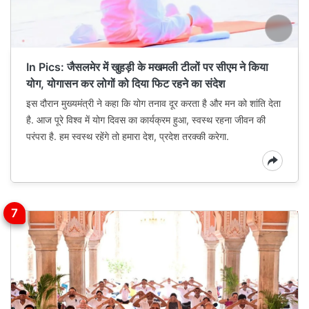
In Pics: जैसलमेर में खुहड़ी के मखमली टीलों पर सीएम ने किया
योग, योगासन कर लोगों को दिया फिट रहने का संदेश
इस दौरान मुख्यमंत्री ने कहा कि योग तनाव दूर करता है और मन को शांति देता
है. आज पूरे विश्व में योग दिवस का कार्यक्रम हुआ, स्वस्थ रहना जीवन की
परंपरा है. हम स्वस्थ रहेंगे तो हमारा देश, प्रदेश तरक्की करेगा.