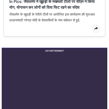
In Pics: जैसलमेर में खुहड़ी के मखमली टीलों पर सीएम ने किया
योग, योगासन कर लोगों को दिया फिट रहने का संदेश
जैसलमेर के खुहड़ी के रेतीले टीलों पर आयोजित इस कार्यक्रम की शुरुआत
प्रधानमंत्री नरेन्द्र मोदी के देशवासियों के नाम संबोधन से हुई.
ADVERTISEMENT