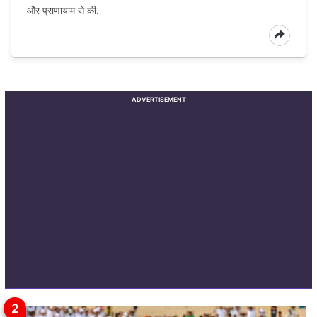
और प्राणायाम से की.
ADVERTISEMENT