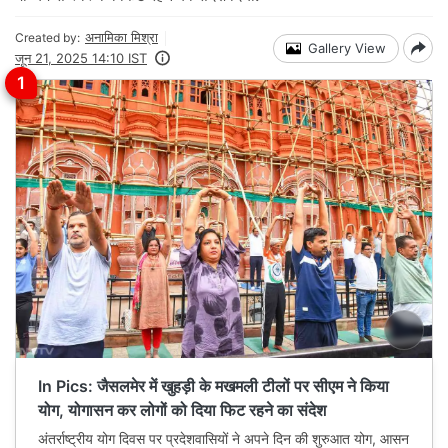
अनामिका मिश्रा
Created by:
Gallery View
जून 21, 2025 14:10 IST
In Pics: जैसलमेर में खुहड़ी के मखमली टीलों पर सीएम ने किया
योग, योगासन कर लोगों को दिया फिट रहने का संदेश
अंतर्राष्ट्रीय योग दिवस पर प्रदेशवासियों ने अपने दिन की शुरुआत योग, आसन