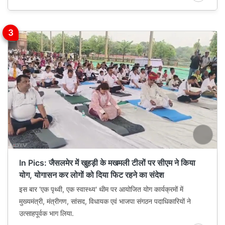
In Pics: जैसलमेर में खुहड़ी के मखमली टीलों पर सीएम ने किया
योग, योगासन कर लोगों को दिया फिट रहने का संदेश
इस बार ‘एक पृथ्वी, एक स्वास्थ्य' थीम पर आयोजित योग कार्यक्रमों में
मुख्यमंत्री, मंत्रीगण, सांसद, विधायक एवं भाजपा संगठन पदाधिकारियों ने
उत्साहपूर्वक भाग लिया.