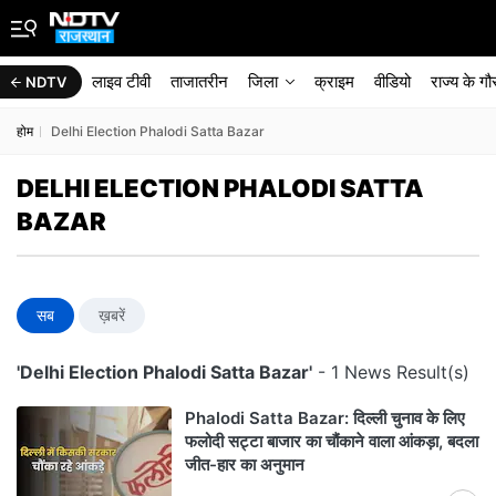
लाइव टीवी
ताजातरीन
जिला
क्राइम
वीडियो
राज्‍य के ग
NDTV
होम
Delhi Election Phalodi Satta Bazar
DELHI ELECTION PHALODI SATTA
BAZAR
सब
ख़बरें
'Delhi Election Phalodi Satta Bazar'
- 1 News Result(s)
Phalodi Satta Bazar: दिल्ली चुनाव के लिए
फलोदी सट्टा बाजार का चौंकाने वाला आंकड़ा, बदला
जीत-हार का अनुमान