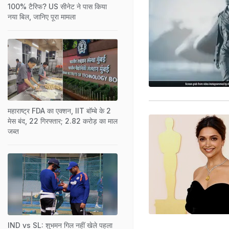
100% टैरिफ? US सीनेट ने पास किया
नया बिल, जानिए पूरा मामला
महाराष्ट्र FDA का एक्शन, IIT बॉम्बे के 2
मेस बंद, 22 गिरफ्तार; 2.82 करोड़ का माल
जब्त
IND vs SL: शुभमन गिल नहीं खेले पहला