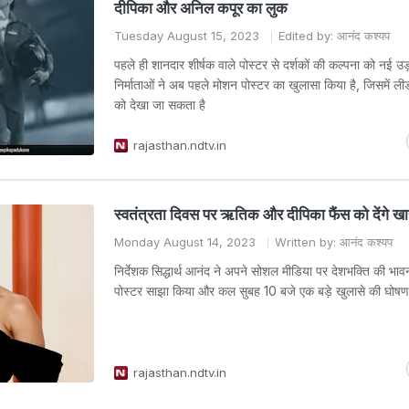
दीपिका और अनिल कपूर का लुक
Tuesday August 15, 2023
Edited by: आनंद कश्यप
पहले ही शानदार शीर्षक वाले पोस्टर से दर्शकों की कल्पना को नई उड़
निर्माताओं ने अब पहले मोशन पोस्टर का खुलासा किया है, जिसमें ली
को देखा जा सकता है
rajasthan.ndtv.in
स्वतंत्रता दिवस पर ऋतिक और दीपिका फैंस को देंगे ख
Monday August 14, 2023
Written by: आनंद कश्यप
निर्देशक सिद्धार्थ आनंद ने अपने सोशल मीडिया पर देशभक्ति की भा
पोस्टर साझा किया और कल सुबह 10 बजे एक बड़े खुलासे की घोषण
rajasthan.ndtv.in