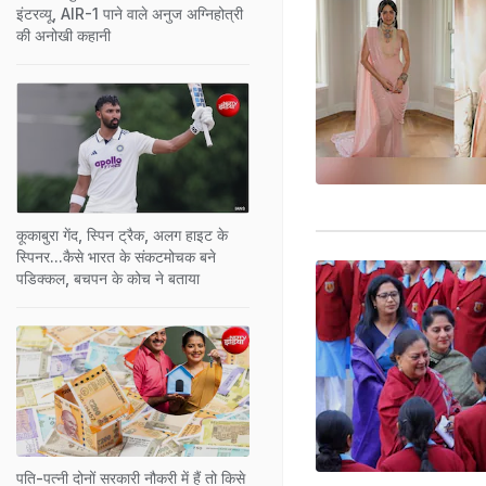
इंटरव्यू, AIR-1 पाने वाले अनुज अग्निहोत्री
की अनोखी कहानी
कूकाबुरा गेंद, स्पिन ट्रैक, अलग हाइट के
स्पिनर...कैसे भारत के संकटमोचक बने
पडिक्कल, बचपन के कोच ने बताया
पति-पत्नी दोनों सरकारी नौकरी में हैं तो किसे