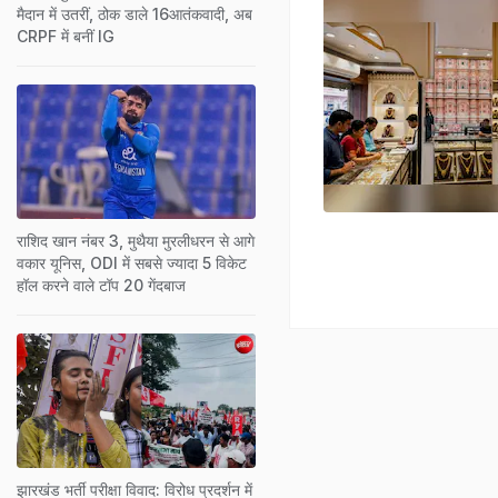
मैदान में उतरीं, ठोक डाले 16आतंकवादी, अब
CRPF में बनीं IG
राशिद खान नंबर 3, मुथैया मुरलीधरन से आगे
वकार यूनिस, ODI में सबसे ज्यादा 5 विकेट
हॉल करने वाले टॉप 20 गेंदबाज
झारखंड भर्ती परीक्षा विवाद: विरोध प्रदर्शन में