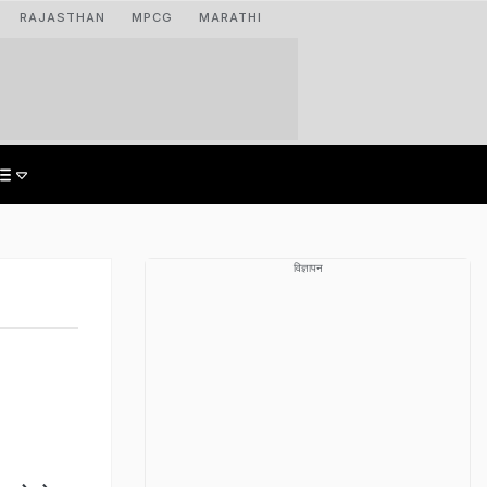
RAJASTHAN
MPCG
MARATHI
विज्ञापन