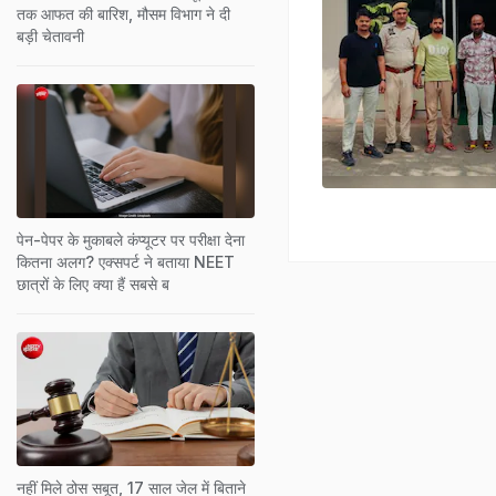
तक आफत की बारिश, मौसम विभाग ने दी
बड़ी चेतावनी
पेन-पेपर के मुकाबले कंप्यूटर पर परीक्षा देना
कितना अलग? एक्सपर्ट ने बताया NEET
छात्रों के लिए क्या हैं सबसे ब
नहीं मिले ठोस सबूत, 17 साल जेल में बिताने