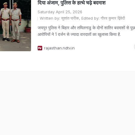
दिया अंजाम, पुलिस के हत्थे चढ़े बदमाश
Saturday April 25, 2026
Written by: सुशांत पारीक, Edited by: गौरव कुमार द्विवेदी
जयपुर पुलिस ने बिहार और तमिलनाडु के दोनों शातिर बदमाशों से पू
आरोपियों ने 1 दर्जन से ज्यादा वारदातों का खुलासा किया है.
rajasthan.ndtv.in