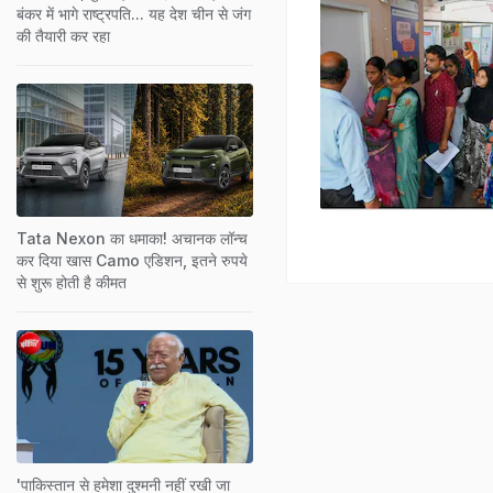
बंकर में भागे राष्ट्रपति... यह देश चीन से जंग
की तैयारी कर रहा
Tata Nexon का धमाका! अचानक लॉन्च
कर दिया खास Camo एडिशन, इतने रुपये
से शुरू होती है कीमत
'पाकिस्तान से हमेशा दुश्मनी नहीं रखी जा