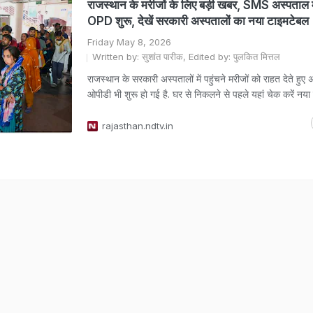
राजस्थान के मरीजों के लिए बड़ी खबर, SMS अस्पताल मे
OPD शुरू, देखें सरकारी अस्पतालों का नया टाइमटेबल
Friday May 8, 2026
Written by: सुशांत पारीक, Edited by: पुलकित मित्तल
राजस्थान के सरकारी अस्पतालों में पहुंचने मरीजों को राहत देते हुए
ओपीडी भी शुरू हो गई है. घर से निकलने से पहले यहां चेक करें नया
rajasthan.ndtv.in