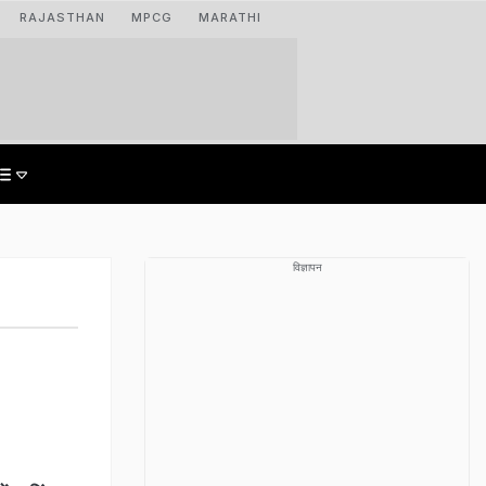
RAJASTHAN
MPCG
MARATHI
विज्ञापन