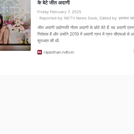
के बेटे जीत अदाणी
Friday February 7, 2025
Reported by: NDTV News Desk, Edited by: इकबाल ख
जीत अदाणी उद्योगपति गौतम अदाणी के छोटे बेटे हैं. वह अदाणी एयरपोर
निदेशक हैं और उन्होंने 2019 में अदाणी ग्रुप में ग्रुप सीएफओ से
शुरुआत की थी.
rajasthan.ndtv.in