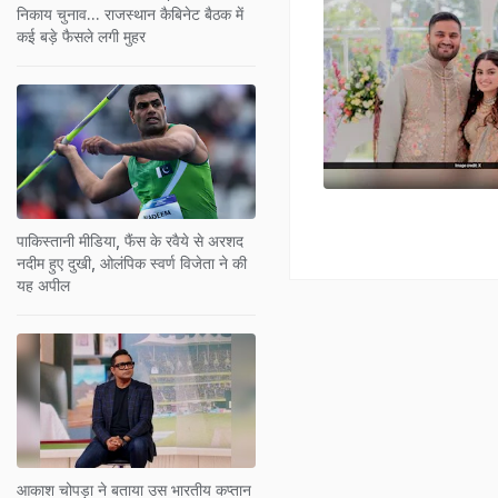
निकाय चुनाव... राजस्थान कैबिनेट बैठक में
कई बड़े फैसले लगी मुहर
पाकिस्तानी मीडिया, फैंस के रवैये से अरशद
नदीम हुए दुखी, ओलंपिक स्वर्ण विजेता ने की
यह अपील
आकाश चोपड़ा ने बताया उस भारतीय कप्तान