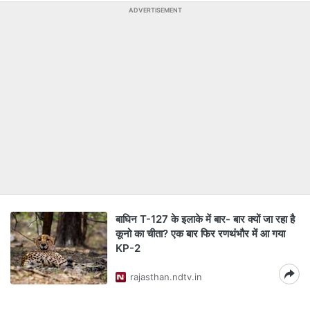
ADVERTISEMENT
बाघिन T-127 के इलाके में बार- बार क्यों जा रहा है
कूनो का चीता? एक बार फिर रणथंभौर में आ गया
KP-2
rajasthan.ndtv.in