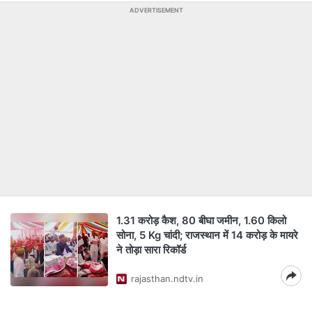
ADVERTISEMENT
1.31 करोड़ कैश, 80 बीघा जमीन, 1.60 किलो
सोना, 5 Kg चांदी; राजस्थान में 14 करोड़ के मायरे
ने तोड़ा सारा रिकॉर्ड
rajasthan.ndtv.in