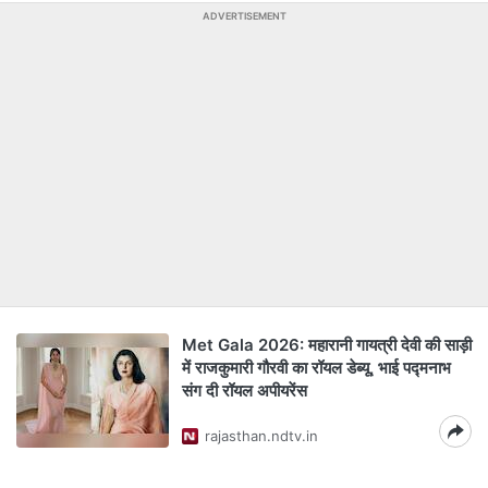
ADVERTISEMENT
Met Gala 2026: महारानी गायत्री देवी की साड़ी
में राजकुमारी गौरवी का रॉयल डेब्यू, भाई पद्मनाभ
संग दी रॉयल अपीयरेंस
rajasthan.ndtv.in