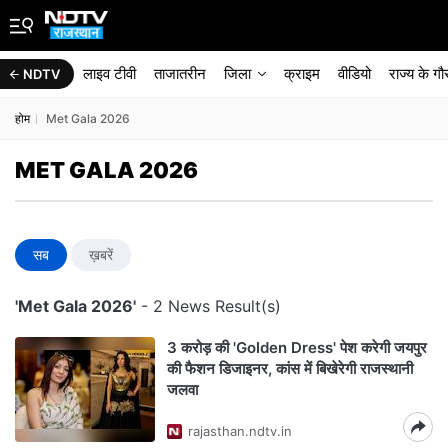
लाइव टीवी
ताजातरीन
जिला
क्राइम
वीडियो
राज्‍य के ग
NDTV
होम
Met Gala 2026
MET GALA 2026
सब
ख़बरें
'Met Gala 2026'
- 2 News Result(s)
3 करोड़ की 'Golden Dress' पेश करेगी जयपुर
की फैशन डिजाइनर, कांस में बिखेरेगी राजस्थानी
जलवा
rajasthan.ndtv.in