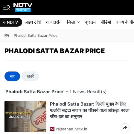
लाइव टीवी
ताजातरीन
जिला
क्राइम
वीडियो
राज्‍य के ग
NDTV
होम
Phalodi Satta Bazar Price
PHALODI SATTA BAZAR PRICE
सब
ख़बरें
'Phalodi Satta Bazar Price'
- 1 News Result(s)
Phalodi Satta Bazar: दिल्ली चुनाव के लिए
फलोदी सट्टा बाजार का चौंकाने वाला आंकड़ा, बदला
जीत-हार का अनुमान
rajasthan.ndtv.in