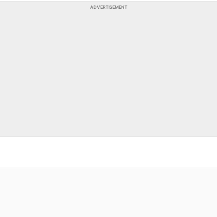
ADVERTISEMENT