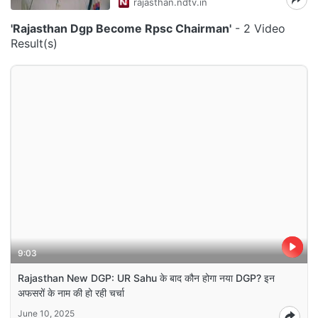
rajasthan.ndtv.in
'Rajasthan Dgp Become Rpsc Chairman'
- 2 Video
Result(s)
9:03
Rajasthan New DGP: UR Sahu के बाद कौन होगा नया DGP? इन
अफसरों के नाम की हो रही चर्चा
June 10, 2025