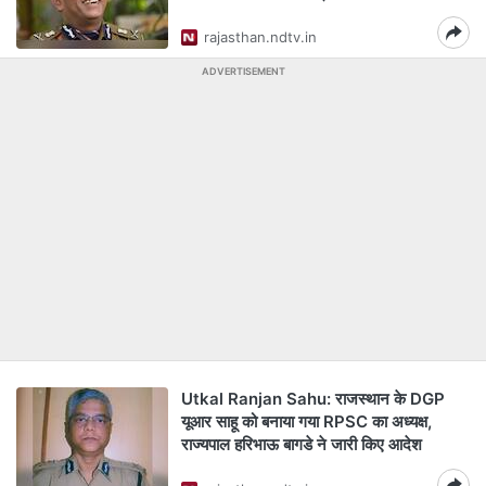
rajasthan.ndtv.in
ADVERTISEMENT
Utkal Ranjan Sahu: राजस्थान के DGP
यूआर साहू को बनाया गया RPSC का अध्यक्ष,
राज्यपाल हरिभाऊ बागडे ने जारी किए आदेश