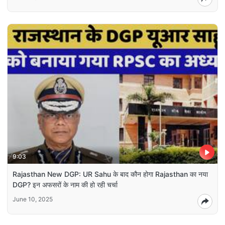
9:03
Rajasthan New DGP: UR Sahu के बाद कौन होगा Rajasthan का नया
DGP? इन अफसरों के नाम की हो रही चर्चा
June 10, 2025