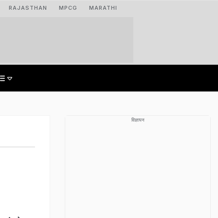
RAJASTHAN
MPCG
MARATHI
विज्ञापन