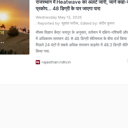
राजस्थान में Heatwave का अलर्ट जारी, जानें कहां-कह
प्रकोप... 48 डिग्री के पार जाएगा पारा
Wednesday May 13, 2026
Reported by: सुशांत पारीक, Edited by: संदीप कुमार
मौसम विज्ञान केंद्र जयपुर के अनुसार, वर्तमान में दक्षिण-पश्चिमी और 
में अधिकतम तापमान 45 से 48 डिग्री सेल्सियस के बीच दर्ज किया ज
पिछले 24 घंटों में सबसे अधिक तापमान बाड़मेर में 48.3 डिग्री सेल्
किया गया.
rajasthan.ndtv.in