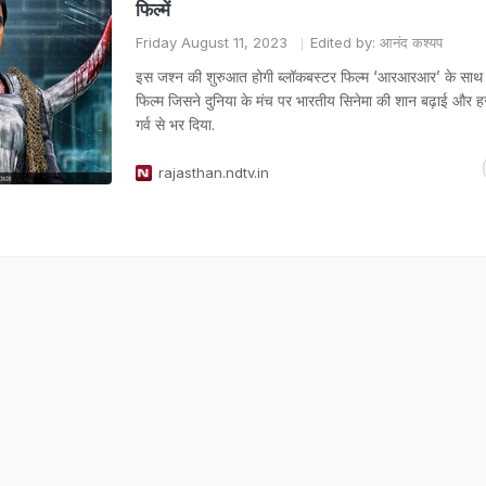
फिल्में
Friday August 11, 2023
Edited by: आनंद कश्यप
इस जश्न की शुरुआत होगी ब्लॉकबस्टर फिल्म ‘आरआरआर’ के साथ
फिल्म जिसने दुनिया के मंच पर भारतीय सिनेमा की शान बढ़ाई और 
गर्व से भर दिया.
rajasthan.ndtv.in