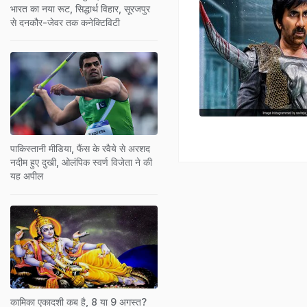
भारत का नया रूट, सिद्धार्थ विहार, सूरजपुर
से दनकौर-जेवर तक कनेक्टिविटी
पाकिस्तानी मीडिया, फैंस के रवैये से अरशद
नदीम हुए दुखी, ओलंपिक स्वर्ण विजेता ने की
यह अपील
कामिका एकादशी कब है, 8 या 9 अगस्त?