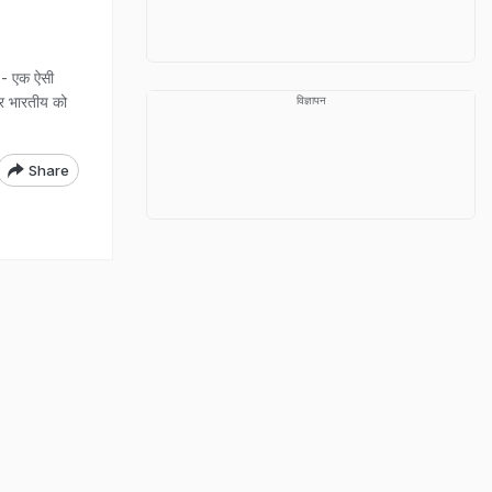
 - एक ऐसी
हर भारतीय को
विज्ञापन
Share