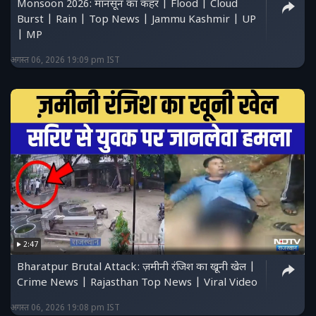
Monsoon 2026: मॉनसून का कहर | Flood | Cloud
Burst | Rain | Top News | Jammu Kashmir | UP
| MP
अगस्त 06, 2026 19:09 pm IST
2:47
Bharatpur Brutal Attack: ज़मीनी रंजिश का खूनी खेल |
Crime News | Rajasthan Top News | Viral Video
अगस्त 06, 2026 19:08 pm IST