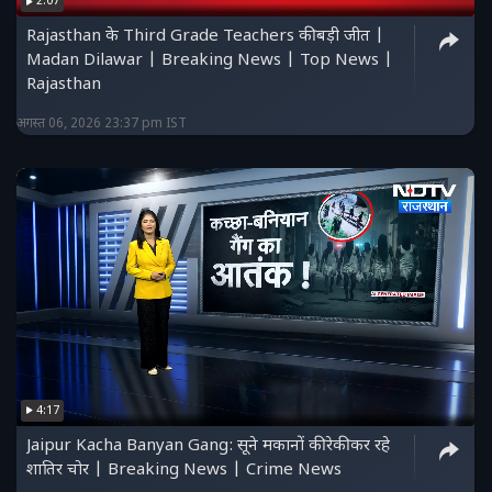
2:07
Rajasthan के Third Grade Teachers की बड़ी जीत |
Madan Dilawar | Breaking News | Top News |
Rajasthan
अगस्त 06, 2026 23:37 pm IST
4:17
Jaipur Kacha Banyan Gang: सूने मकानों की रेकी कर रहे
शातिर चोर | Breaking News | Crime News