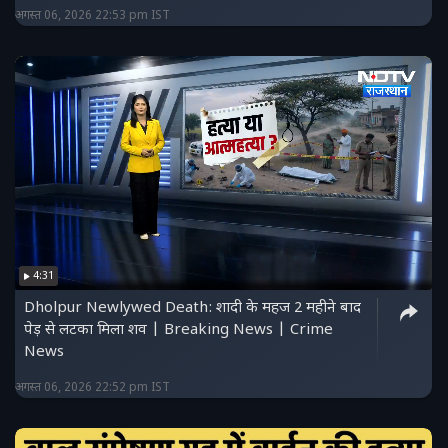
अगस्त 06, 2026 22:53 pm IST
4:31
Dholpur Newlywed Death: शादी के महज 2 महीने बाद
पेड़ से लटका मिला शव | Breaking News | Crime
News
अगस्त 06, 2026 22:52 pm IST