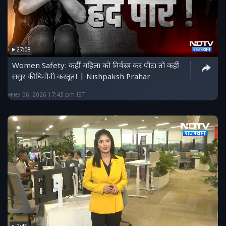
27:08
Women Safety: कहीं महिला को निर्वस्त्र कर पीटा तो कहीं
ससुर की घिनौनी करतूत! | Nishpaksh Prahar
अगस्त 06, 2026 17:43 pm IST