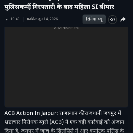
पुलिसकर्मी, गिरफ्तारी के बाद महिला SI बीमार
सिनेमा व्‍यू
10:40
प्रकाशित: जून 14, 2026
Advertisement
ACB Action In Jaipur: राजस्थान की राजधानी जयपुर में
भ्रष्टाचार निरोधक ब्यूरो (ACB) ने एक बड़ी कार्रवाई को अंजाम
दिया है. जयपुर में जांच के सिलसिले में आए कर्नाटक पुलिस के