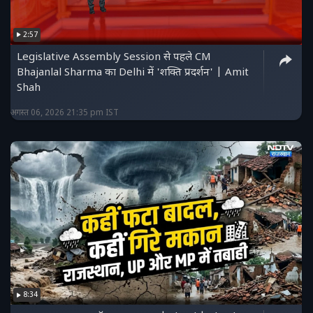
2:57
Legislative Assembly Session से पहले CM
Bhajanlal Sharma का Delhi में 'शक्ति प्रदर्शन' | Amit
Shah
अगस्त 06, 2026 21:35 pm IST
8:34