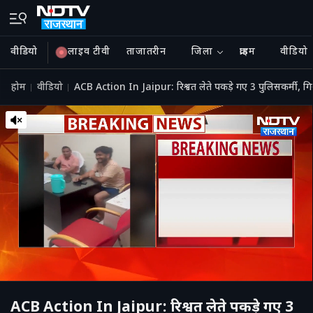
वीडियो
लाइव टीवी
ताजातरीन
जिला
क्राइम
वीडियो
होम
वीडियो
ACB Action In Jaipur: रिश्वत लेते पकड़े गए 3 पुलिसकर्मी, गि
ACB Action In Jaipur: रिश्वत लेते पकड़े गए 3