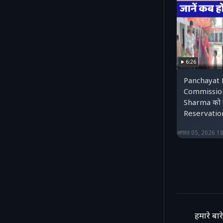
6:26
Panchayat 
Commission
Sharma को सौ
Reservatio
अगस्त 05, 2026 1
हमारे बारे 