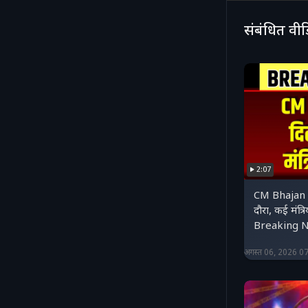
#corrupti
संबंधित वी
2:07
CM Bhajan 
दौरा, कई मंत्रि
Breaking 
अगस्त 06, 2026 0