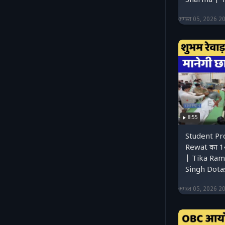
Sharma | 
अगस्त 05, 2026 2
8:55
Student Pr
Rewat का 14
| Tika Ram 
Singh Dota
अगस्त 05, 2026 2