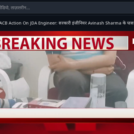
ACB Action On JDA Engineer: सरकारी इंजीनियर Avinash Sharma के पास निक