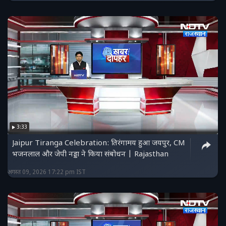
3:33
Jaipur Tiranga Celebration: तिरंगामय हुआ जयपुर, CM
भजनलाल और जेपी नड्डा ने किया संबोधन | Rajasthan
अगस्त 09, 2026 17:22 pm IST