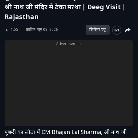
श्री नाथ जी मंदिर में टेका मत्था | Deeg Visit |
Rajasthan
सिनेमा व्‍यू
1:55
प्रकाशित: जून 08, 2026
Advertisement
पूंछरी का लौठा में CM Bhajan Lal Sharma, श्री नाथ जी