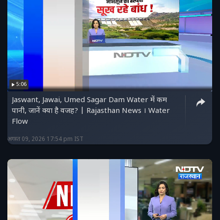
5:06
Jaswant, Jawai, Umed Sagar Dam Water में कम
पानी, जानें क्या है वजह? | Rajasthan News । Water
Flow
अगस्त 09, 2026 17:54 pm IST