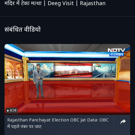
मंदिर में टेका मत्था | Deeg Visit | Rajasthan
संबंधित वीडियो
8:38
Rajasthan Panchayat Election OBC Jat Data: OBC
में पहले नंबर पर जाट