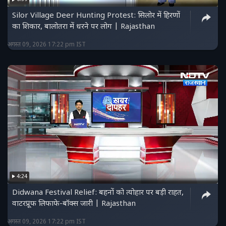
Silor Village Deer Hunting Protest: सिलोर में हिरणों
का शिकार, बालोतरा में धरने पर लोग | Rajasthan
अगस्त 09, 2026 17:22 pm IST
4:24
Didwana Festival Relief: बहनों को त्योहार पर बड़ी राहत,
वाटरप्रूफ लिफाफे-बॉक्स जारी | Rajasthan
अगस्त 09, 2026 17:22 pm IST