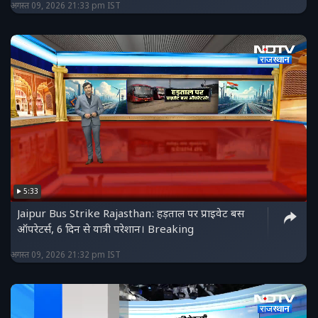
अगस्त 09, 2026 21:33 pm IST
5:33
Jaipur Bus Strike Rajasthan: हड़ताल पर प्राइवेट बस
ऑपरेटर्स, 6 दिन से यात्री परेशान। Breaking
अगस्त 09, 2026 21:32 pm IST