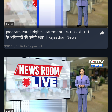
2:06
Jogaram Patel Rights Statement: 'सरकार सभी वर्गों
के अधिकारों की करेगी रक्षा' | Rajasthan News
अगस्त 09, 2026 17:22 pm IST
6:39