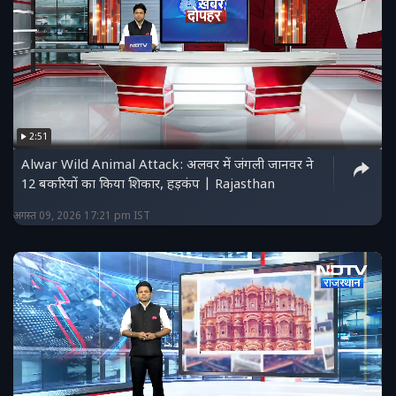
2:51
Alwar Wild Animal Attack: अलवर में जंगली जानवर ने
12 बकरियों का किया शिकार, हड़कंप | Rajasthan
अगस्त 09, 2026 17:21 pm IST