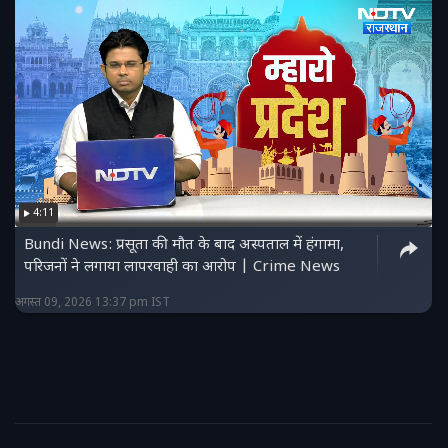
4:11
Bundi News: प्रसूता की मौत के बाद अस्पताल में हंगामा,
परिजनों ने लगाया लापरवाही का आरोप | Crime News
अगस्त 09, 2026 13:37 pm IST