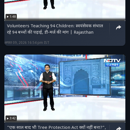
1:48
Volunteers Teaching 94 Children: स्वयंसेवक संभाल
रहे 94 बच्चों की पढ़ाई, डी-मर्ज की मांग | Rajasthan
अगस्त 09, 2026 16:54 pm IST
3:42
"एक साल बाद भी Tree Protection Act क्यों नहीं बना?",