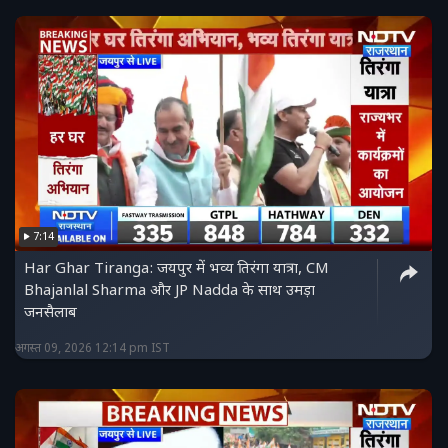
7:14
Har Ghar Tiranga: जयपुर में भव्य तिरंगा यात्रा, CM
Bhajanlal Sharma और JP Nadda के साथ उमड़ा
जनसैलाब
अगस्त 09, 2026 12:14 pm IST