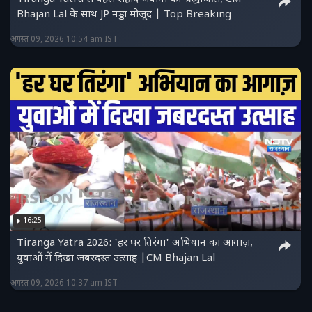
Bhajan Lal के साथ JP नड्डा मौजूद | Top Breaking
अगस्त 09, 2026 10:54 am IST
16:25
Tiranga Yatra 2026: 'हर घर तिरंगा' अभियान का आगाज़,
युवाओं में दिखा जबरदस्त उत्साह |CM Bhajan Lal
अगस्त 09, 2026 10:37 am IST