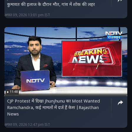
कुमावत की इलाज के दौरान मौत, गांव में शोक की लहर
अगस्त 09, 2026 13:01 pm IST
11:48
CJP Protest में दिखा Jhunjhunu का Most Wanted
Ramchandra, कई मामलों में दर्ज हैं केस |Rajasthan
News
अगस्त 09, 2026 12:47 pm IST