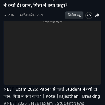
ने क्यों दी जान, पिता ने क्या कहा?
सिनेमा व्‍यू
2:46
प्रकाशित: मई 03, 2026
Advertisement
NEET Exam 2026: Paper से पहले Student ने क्यों दी
जान, पिता ने क्या कहा? | Kota |Rajasthan |Breaking
#NEET2026 #NEETExam #StudentNews