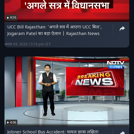
4:56
UCC Bill Rajasthan: 'अगले सत्र में आएगा UCC बिल',
Jogaram Patel का बड़ा ऐलान | Rajasthan News
अगस्त 09, 2026 13:16 pm IST
4:06
Jobner School Bus Accident: घायल छात्रा लक्षिता