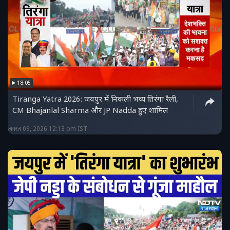
18:05
Tiranga Yatra 2026: जयपुर में निकली भव्य तिरंगा रैली,
CM Bhajanlal Sharma और JP Nadda हुए शामिल
अगस्त 09, 2026 12:13 pm IST