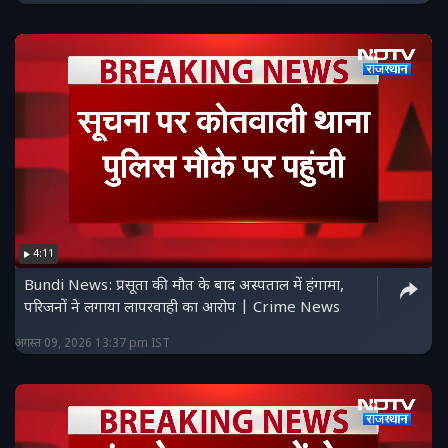
4:11
Bundi News: प्रसूता की मौत के बाद अस्पताल में हंगामा,
परिजनों ने लगाया लापरवाही का आरोप | Crime News
अगस्त 09, 2026 13:37 pm IST