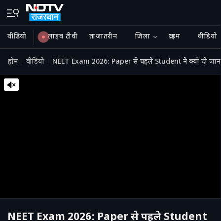
वीडियो
लाइव टीवी
ताजातरीन
जिला
क्राइम
वीडियो
होम
वीडियो
NEET Exam 2026: Paper से पहले Student ने क्यों दी जान, 
NEET Exam 2026: Paper से पहले Student