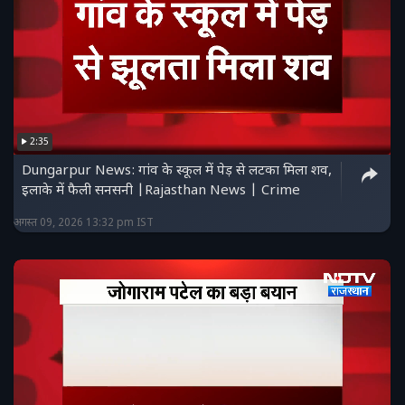
2:35
Dungarpur News: गांव के स्कूल में पेड़ से लटका मिला शव,
इलाके में फैली सनसनी |Rajasthan News | Crime
अगस्त 09, 2026 13:32 pm IST