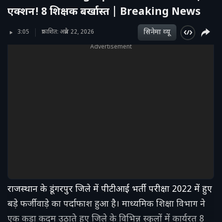
एक्शन! 8 शिक्षक बर्खास्त | Breaking News
सिनेमा व्‍यू
3:05
प्रकाशित: अप्रैल 22, 2026
Advertisement
राजस्थान के डूंगरपुर जिले में पीटीआई भर्ती परीक्षा 2022 में हुए
बड़े फर्जीवाड़े का पर्दाफाश हुआ है। माध्यमिक शिक्षा विभाग ने
एक कड़ा कदम उठाते हुए जिले के विभिन्न स्कूलों में कार्यरत 8