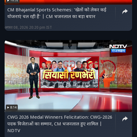
10:52
CM Bhajanlal Sports Schemes: 'खेलों को लेकर कई
योजनाएं चल रही हैं' | CM भजनलाल का बड़ा बयान
अगस्त 08, 2026 20:20 pm IST
8:14
CWG 2026 Medal Winners Felicitation: CWG-2026
पदक विजेताओं का सम्मान, CM भजनलाल हुए शामिल |
NDTV