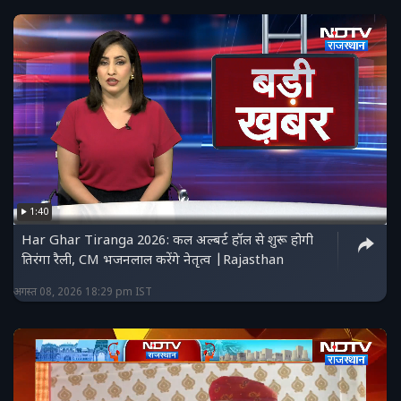
1:40
Har Ghar Tiranga 2026: कल अल्बर्ट हॉल से शुरू होगी
तिरंगा रैली, CM भजनलाल करेंगे नेतृत्व |Rajasthan
अगस्त 08, 2026 18:29 pm IST