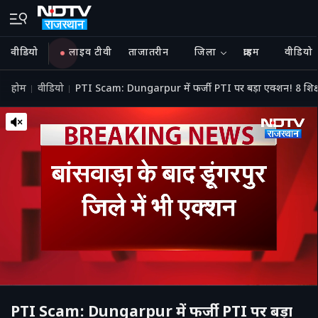
वीडियो
लाइव टीवी
ताजातरीन
जिला
क्राइम
वीडियो
होम
वीडियो
PTI Scam: Dungarpur में फर्जी PTI पर बड़ा एक्शन! 8 शिक
PTI Scam: Dungarpur में फर्जी PTI पर बड़ा