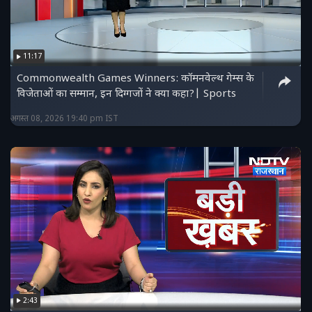
11:17
Commonwealth Games Winners: कॉमनवेल्थ गेम्स के
विजेताओं का सम्मान, इन दिग्गजों ने क्या कहा?| Sports
अगस्त 08, 2026 19:40 pm IST
2:43