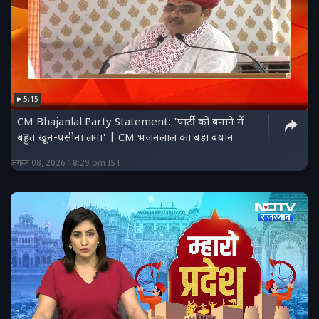
5:15
CM Bhajanlal Party Statement: 'पार्टी को बनाने में
बहुत खून-पसीना लगा' | CM भजनलाल का बड़ा बयान
अगस्त 08, 2026 18:29 pm IST