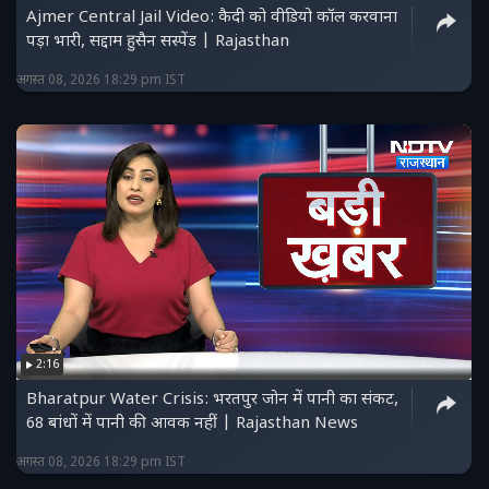
Ajmer Central Jail Video: कैदी को वीडियो कॉल करवाना
पड़ा भारी, सद्दाम हुसैन सस्पेंड | Rajasthan
अगस्त 08, 2026 18:29 pm IST
2:16
Bharatpur Water Crisis: भरतपुर जोन में पानी का संकट,
68 बांधों में पानी की आवक नहीं | Rajasthan News
अगस्त 08, 2026 18:29 pm IST