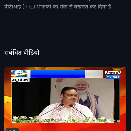
पीटीआई (PTI) शिक्षकों को सेवा से बर्खास्त कर दिया है
संबंधित वीडियो