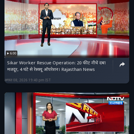
6:00
Sikar Worker Rescue Operation: 20 फीट नीचे दबा
मजदूर, 4 घंटे से रेस्क्यू ऑपरेशन। Rajasthan News
अगस्त 08, 2026 19:40 pm IST