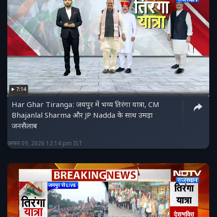
7:14
Har Ghar Tiranga: जयपुर में भव्य तिरंगा यात्रा, CM
Bhajanlal Sharma और JP Nadda के साथ उमड़ा
जनसैलाब
अगस्त 09, 2026 12:14 pm IST