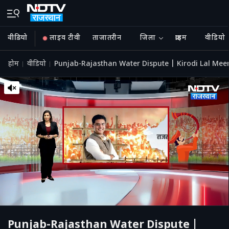
वीडियो
लाइव टीवी
ताजातरीन
जिला
क्राइम
वीडियो
होम
वीडियो
Punjab-Rajasthan Water Dispute | Kirodi Lal Meen
Punjab-Rajasthan Water Dispute |