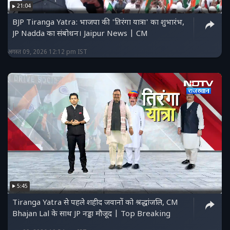
21:04
BJP Tiranga Yatra: भाजपा की 'तिरंगा यात्रा' का शुभारंभ,
JP Nadda का संबोधन। Jaipur News | CM
अगस्त 09, 2026 12:12 pm IST
5:45
Tiranga Yatra से पहले शहीद जवानों को श्रद्धांजलि, CM
Bhajan Lal के साथ JP नड्डा मौजूद | Top Breaking