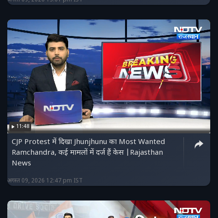
11:48
CJP Protest में दिखा Jhunjhunu का Most Wanted
Ramchandra, कई मामलों में दर्ज हैं केस |Rajasthan
News
अगस्त 09, 2026 12:47 pm IST