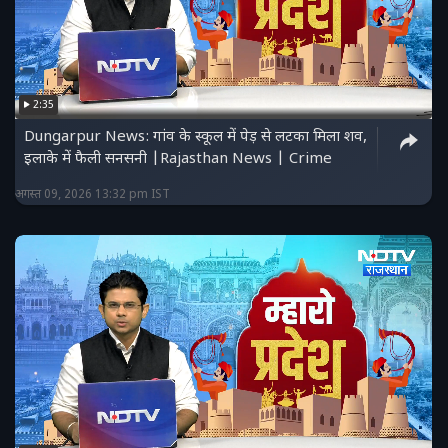
2:35
Dungarpur News: गांव के स्कूल में पेड़ से लटका मिला शव,
इलाके में फैली सनसनी |Rajasthan News | Crime
अगस्त 09, 2026 13:32 pm IST