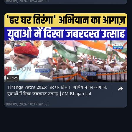
अगस्त 09, 2026 10:54 am IST
16:25
Tiranga Yatra 2026: 'हर घर तिरंगा' अभियान का आगाज़,
युवाओं में दिखा जबरदस्त उत्साह |CM Bhajan Lal
अगस्त 09, 2026 10:37 am IST