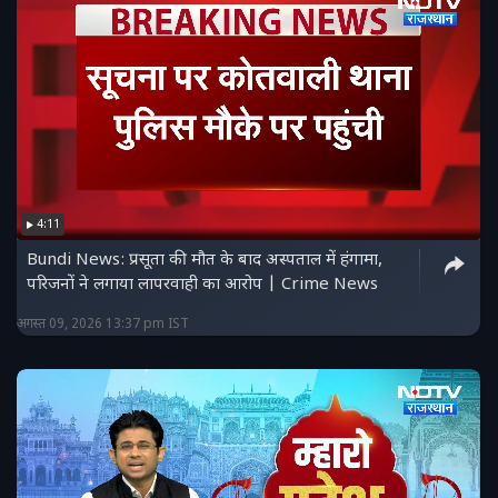
4:11
Bundi News: प्रसूता की मौत के बाद अस्पताल में हंगामा,
परिजनों ने लगाया लापरवाही का आरोप | Crime News
अगस्त 09, 2026 13:37 pm IST