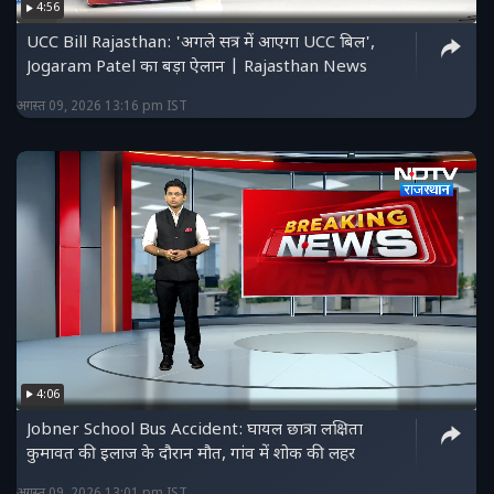
4:56
UCC Bill Rajasthan: 'अगले सत्र में आएगा UCC बिल',
Jogaram Patel का बड़ा ऐलान | Rajasthan News
अगस्त 09, 2026 13:16 pm IST
4:06
Jobner School Bus Accident: घायल छात्रा लक्षिता
कुमावत की इलाज के दौरान मौत, गांव में शोक की लहर
अगस्त 09, 2026 13:01 pm IST