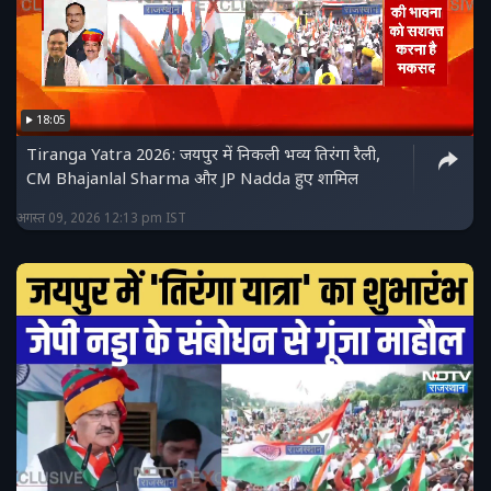
18:05
Tiranga Yatra 2026: जयपुर में निकली भव्य तिरंगा रैली,
CM Bhajanlal Sharma और JP Nadda हुए शामिल
अगस्त 09, 2026 12:13 pm IST