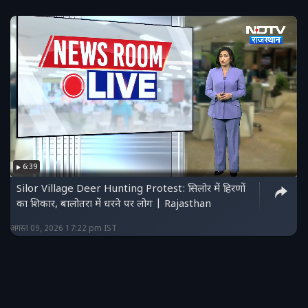
6:39
Silor Village Deer Hunting Protest: सिलोर में हिरणों
का शिकार, बालोतरा में धरने पर लोग | Rajasthan
अगस्त 09, 2026 17:22 pm IST