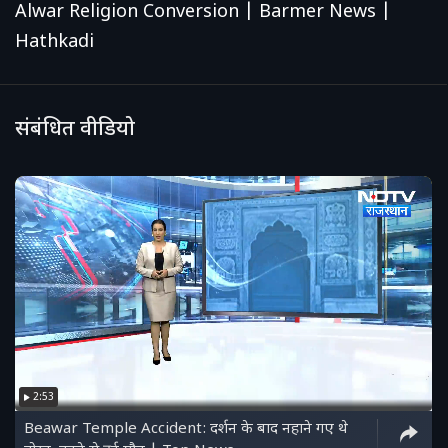
Alwar Religion Conversion | Barmer News |
Hathkadi
संबंधित वीडियो
2:53
Beawar Temple Accident: दर्शन के बाद नहाने गए थे