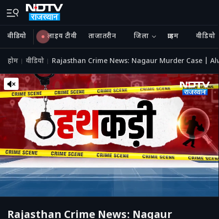
वीडियो
लाइव टीवी
ताजातरीन
जिला
क्राइम
वीडियो
होम
वीडियो
Rajasthan Crime News: Nagaur Murder Case | Alw
Rajasthan Crime News: Nagaur