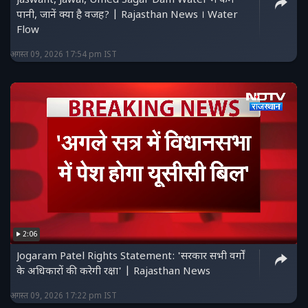
Jaswant, Jawai, Umed Sagar Dam Water में कम
पानी, जानें क्या है वजह? | Rajasthan News । Water
Flow
अगस्त 09, 2026 17:54 pm IST
2:06
Jogaram Patel Rights Statement: 'सरकार सभी वर्गों
के अधिकारों की करेगी रक्षा' | Rajasthan News
अगस्त 09, 2026 17:22 pm IST