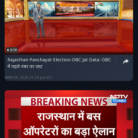
8:38
Rajasthan Panchayat Election OBC Jat Data: OBC
में पहले नंबर पर जाट
अगस्त 09, 2026 21:33 pm IST