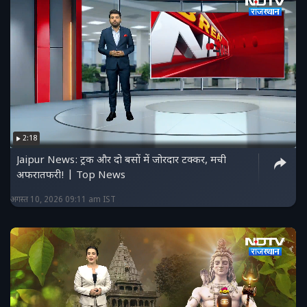
2:18
Jaipur News: ट्रक और दो बसों में जोरदार टक्कर, मची
अफरातफरी! | Top News
अगस्त 10, 2026 09:11 am IST