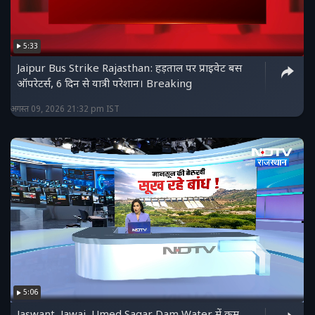
5:33
Jaipur Bus Strike Rajasthan: हड़ताल पर प्राइवेट बस
ऑपरेटर्स, 6 दिन से यात्री परेशान। Breaking
अगस्त 09, 2026 21:32 pm IST
5:06