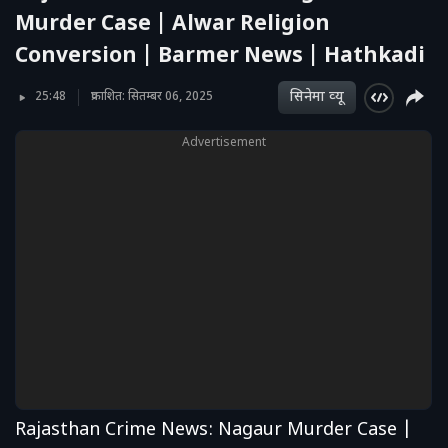
Murder Case | Alwar Religion
Conversion | Barmer News | Hathkadi
सिनेमा व्‍यू
25:48
प्रकाशित: सितम्बर 06, 2025
Advertisement
Rajasthan Crime News: Nagaur Murder Case |