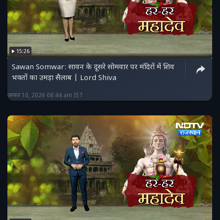
15:26
Sawan Somwar: सावन के दूसरे सोमवार पर मंदिरों में शिव
भक्तों का उमड़ा सैलाब | Lord Shiva
अगस्त 10, 2026 08:44 am IST