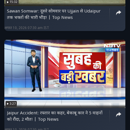
15:32
Sawan Somwar: दूसरे सोमवार पर Ujjain से Udaipur
तक भक्तों की भारी भीड़! | Top News
अगस्त 10, 2026 07:30 am IST
3:27
Jaipur Accident: रफ्तार का कहर, बेकाबू कार ने 5 वाहनों
को रौंदा, 2 मौत! | Top News
अगस्त 10, 2026 07:30 am IST