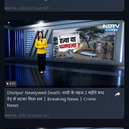
अगस्त 06, 2026 22:53 pm IST
4:31
Dholpur Newlywed Death: शादी के महज 2 महीने बाद
पेड़ से लटका मिला शव | Breaking News | Crime
News
अगस्त 06, 2026 22:52 pm IST