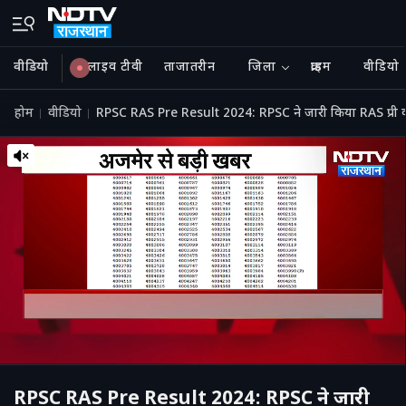
वीडियो
लाइव टीवी
ताजातरीन
जिला
क्राइम
वीडियो
होम
वीडियो
RPSC RAS ​​Pre Result 2024: RPSC ने जारी किया RAS प्
RPSC RAS ​​Pre Result 2024: RPSC ने जारी