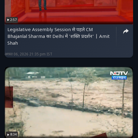
2:57
Legislative Assembly Session से पहले CM
Bhajanlal Sharma का Delhi में 'शक्ति प्रदर्शन' | Amit
Shah
अगस्त 06, 2026 21:35 pm IST
8:34