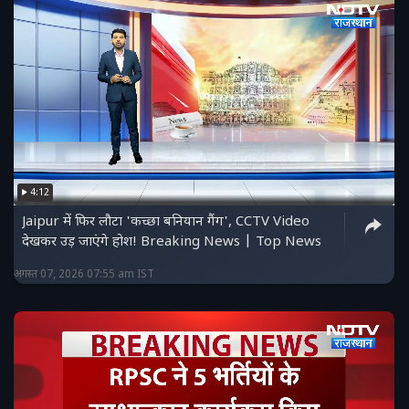
4:12
Jaipur में फिर लौटा 'कच्छा बनियान गैंग', CCTV Video
देखकर उड़ जाएंगे होश! Breaking News | Top News
अगस्त 07, 2026 07:55 am IST