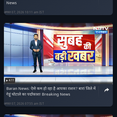
News
अगस्त 07, 2026 10:11 am IST
4:11
Baran News: ऐसे कम हो रहा है आपका राशन? बारां जिले में
गेहूं घोटाले का पर्दाफाश! Breaking News
अगस्त 07, 2026 07:55 am IST