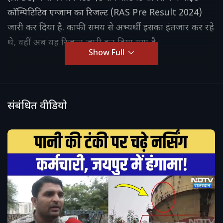
कॉम्पिटिटिव एग्जाम का रिजल्ट (RAS Pre Result 2024)
जारी कर दिया है. काफी समय से अभ्यर्थी इसका इंतजार कर रहे
थे, वहीं अब यह रिजल्ट जारी कर दिया गया है
Show Full
संबंधित वीडियो