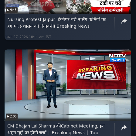
9:43
Nursing Protest Jaipur: टंकी पर चढ़े नर्सिंग कर्मियों का
हंगामा, प्रशासन को चेतावनी! Breaking News
अगस्त 07, 2026 10:11 am IST
2:06
CM Bhajan Lal Sharma की Cabinet Meeting, इन
अहम मुद्दों पर होगी चर्चा | Breaking News | Top