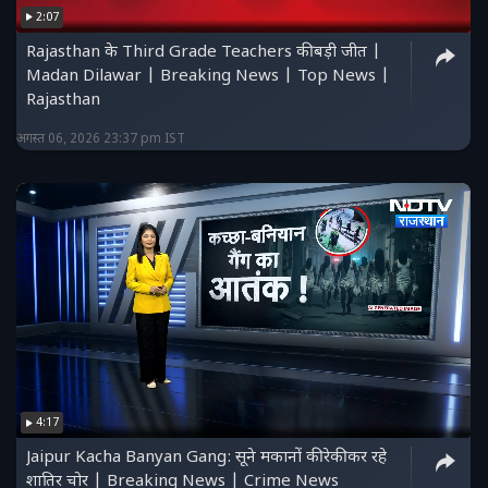
2:07
Rajasthan के Third Grade Teachers की बड़ी जीत |
Madan Dilawar | Breaking News | Top News |
Rajasthan
अगस्त 06, 2026 23:37 pm IST
4:17
Jaipur Kacha Banyan Gang: सूने मकानों की रेकी कर रहे
शातिर चोर | Breaking News | Crime News