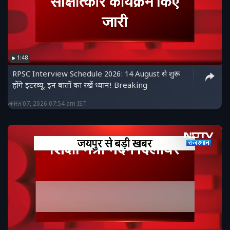
1:48
RPSC Interview Schedule 2026: 14 August से शुरू
होंगे इंटरव्यू, इन बातों का रखें ध्यान! Breaking
अगस्त 07, 2026 07:54 am IST