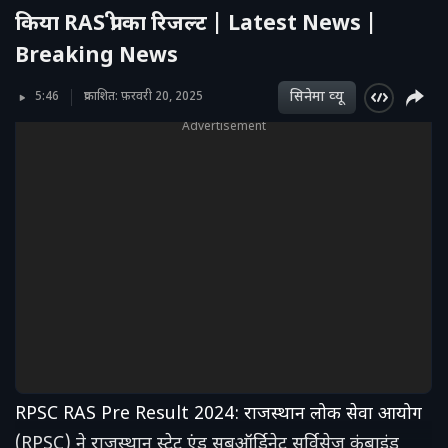
किया RAS प्री का रिजल्ट | Latest News |
Breaking News
सिनेमा व्‍यू
5:46
प्रकाशित: फ़रवरी 20, 2025
Advertisement
RPSC RAS ​​Pre Result 2024: राजस्थान लोक सेवा आयोग
(RPSC) ने राजस्थान स्टेट एंड सबऑर्डिनेट सर्विसेज कंबाइंड