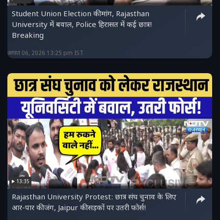
Student Union Election की मांग, Rajasthan
University में बवाल, Police हिरासत में कई छात्र!
Breaking
अगस्त 06, 2026 13:25 pm IST
13:35
Rajasthan University Protest: छात्र संघ चुनाव के लिए
आर-पार की जंग, Jaipur की सड़कों पर उतरी फोर्स!