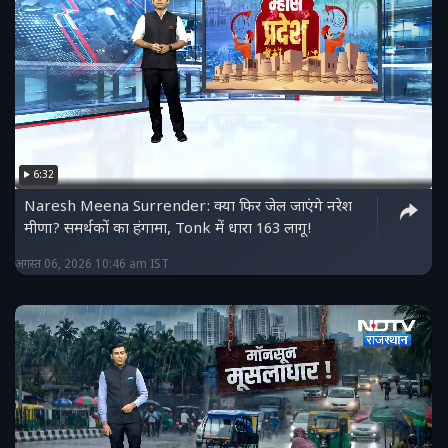
6:32
Naresh Meena Surrender: क्या फिर जेल जाएंगे नरेश
मीणा? समर्थकों का हंगामा, Tonk में धारा 163 लागू!
अगस्त 06, 2026 10:46 am IST