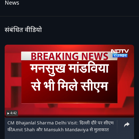
News
संबंधित वीडियो
4:42
CM Bhajanlal Sharma Delhi Visit: दिल्ली दौरे पर सीएम
की Amit Shah और Mansukh Mandaviya से मुलाकात