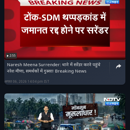
2:55
Naresh Meena Surrender: थाने में सरेंडर करने पहुंचे
नरेश मीणा, समर्थकों में गुस्सा! Breaking News
अगस्त 06, 2026 14:04 pm IST