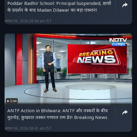
Poddar Badhir School: Principal Suspended, छात्रों
के प्रदर्शन के बाद Madan Dilawar का बड़ा एक्शन!
अगस्त 06, 2026 08:44 am IST
3:44
ANTF Action in Bhilwara: ANTF और तस्करों के बीच
मुठभेड़, कुख्यात तस्कर गणपत राम ढेर! Breaking News
अगस्त 06, 2026 08:41 am IST