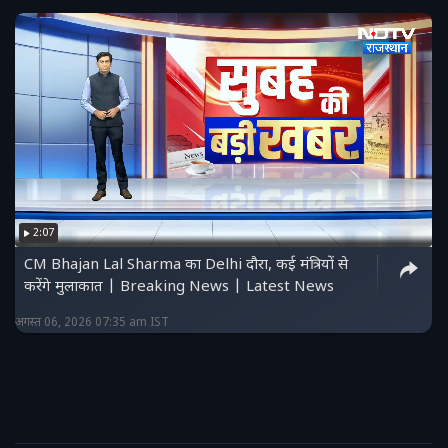
2:07
CM Bhajan Lal Sharma का Delhi दौरा, कई मंत्रियों से
करेंगे मुलाकात | Breaking News | Latest News
अगस्त 06, 2026 07:35 am IST