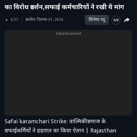
का विरोध प्रदर्शन,सफाई कर्मचारियों ने रखी ये मांग
सिनेमा व्‍यू
6:27
प्रकाशित: दिसम्बर 01, 2024
Advertisement
Safai karamchari Strike: वाल्मिकी समाज के
सफाईकर्मियों ने हड़ताल का किया ऐलान | Rajasthan