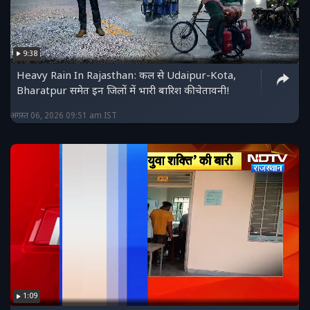
9:38
Heavy Rain In Rajasthan: कल से Udaipur-Kota,
Bharatpur समेत इन जिलों में भारी बारिश की चेतावनी!
अगस्त 06, 2026 09:51 am IST
1:09