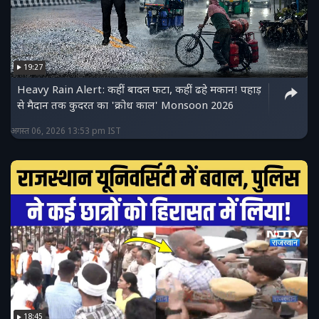
19:27
Heavy Rain Alert: कहीं बादल फटा, कहीं ढहे मकान! पहाड़
से मैदान तक कुदरत का 'क्रोध काल' Monsoon 2026
अगस्त 06, 2026 13:53 pm IST
18:45