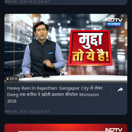
अगस्त 06, 2026 14:33 pm IST
29:15
Heavy Rain In Rajasthan: Gangapur City से लेकर
Deeg तक बारिश ने खोली प्रशासन की पोल! Monsoon
2026
अगस्त 06, 2026 14:23 pm IST