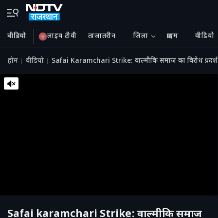
वीडियो
लाइव टीवी
ताजातरीन
जिला
क्राइम
वीडियो
होम
वीडियो
Safai Karamchari Strike: वाल्मीकि समाज का विरोध प्रदर्शन,
Safai karamchari Strike: वाल्मीकि समाज