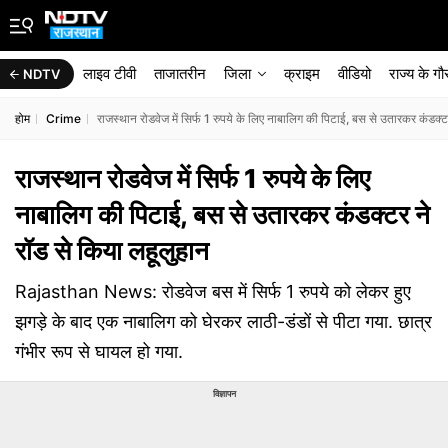
लाइव टीवी
ताजातरीन
जिला
क्राइम
वीडियो
राज्‍य के ग
NDTV
होम
Crime
राजस्थान रोडवेज में सिर्फ 1 रुपये के लिए नाबालिग की पिटाई, बस से उतारकर कंडक्ट
राजस्थान रोडवेज में सिर्फ 1 रुपये के लिए
नाबालिग की पिटाई, बस से उतारकर कंडक्टर ने
रॉड से किया लहूलुहान
Rajasthan News: रोडवेज बस में सिर्फ 1 रुपये को लेकर हुए
झगड़े के बाद एक नाबालिग को घेरकर लाठी-डंडों से पीटा गया. छात्र
गंभीर रूप से घायल हो गया.
विज्ञापन