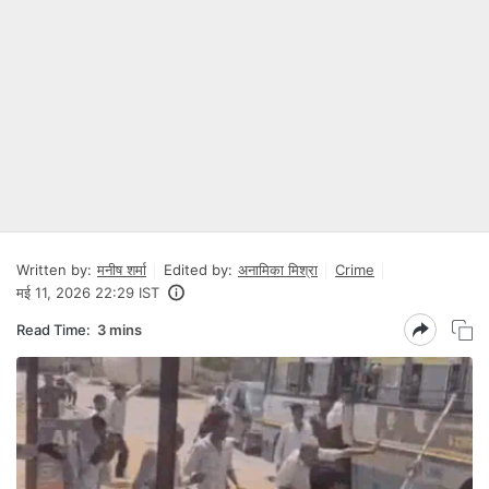
Written by:
मनीष शर्मा
Edited by:
अनामिका मिश्रा
Crime
मई 11, 2026 22:29 IST
Read Time:
3 mins