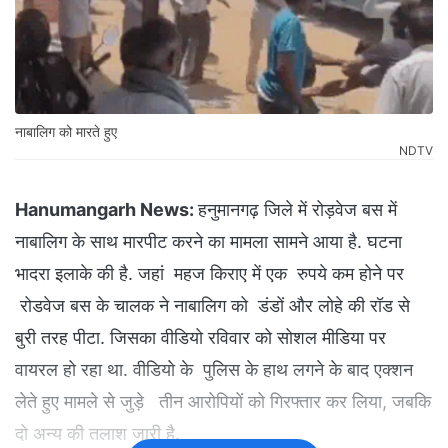
नाबालिग को मारते हुए
NDTV
Hanumangarh News:
हनुमानगढ़ जिले में रोड़वेज बस में
नाबालिग के साथ मारपीट करने का मामला सामने आया है. घटना
भादरा इलाके की है. जहां महज किराए में एक रुपये कम होने पर
रोडवेज बस के चालक ने नाबालिग को डंडों और लोहे की रॉड से
बुरी तरह पीटा. जिसका वीडियो रविवार को सोशल मीडिया पर
वायरल हो रहा था. वीडियो के पुलिस के हाथ लगने के बाद एक्शन
लेते हुए मामले से जुड़े तीन आरोपियों को गिरफ्तार कर लिया, जबकि
दो अन्य की तलाश जारी है.