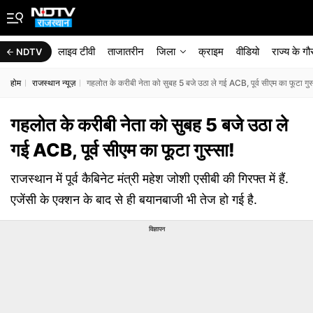
लाइव टीवी
ताजातरीन
जिला
क्राइम
वीडियो
राज्‍य के ग
NDTV
होम
राजस्थान न्यूज़
गहलोत के करीबी नेता को सुबह 5 बजे उठा ले गई ACB, पूर्व सीएम का फूटा गुस
गहलोत के करीबी नेता को सुबह 5 बजे उठा ले
गई ACB, पूर्व सीएम का फूटा गुस्सा!
राजस्थान में पूर्व कैबिनेट मंत्री महेश जोशी एसीबी की गिरफ्त में हैं.
एजेंसी के एक्शन के बाद से ही बयानबाजी भी तेज हो गई है.
विज्ञापन