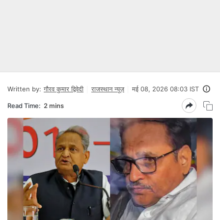
Written by:
गौरव कुमार द्विवेदी
राजस्थान न्यूज़
मई 08, 2026 08:03 IST
Read Time:
2 mins