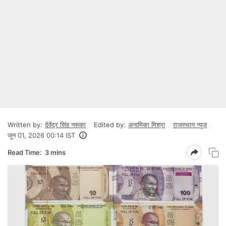
Written by:
देवेंद्र सिंह नरूका
Edited by:
अनामिका मिश्रा
राजस्थान न्यूज़
जून 01, 2026 00:14 IST
Read Time:
3 mins