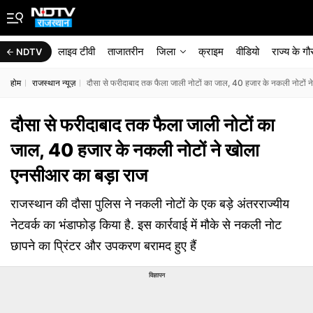
लाइव टीवी
ताजातरीन
जिला
क्राइम
वीडियो
राज्‍य के ग
NDTV
होम
राजस्थान न्यूज़
दौसा से फरीदाबाद तक फैला जाली नोटों का जाल, 40 हजार के नकली नोटों 
दौसा से फरीदाबाद तक फैला जाली नोटों का
जाल, 40 हजार के नकली नोटों ने खोला
एनसीआर का बड़ा राज
राजस्थान की दौसा पुलिस ने नकली नोटों के एक बड़े अंतरराज्यीय
नेटवर्क का भंडाफोड़ किया है. इस कार्रवाई में मौके से नकली नोट
छापने का प्रिंटर और उपकरण बरामद हुए हैं
विज्ञापन