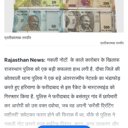
प्रतीकात्मक तस्वीर
प्रतीकात्मक तस्वीर
Rajasthan News:
नकली नोटों के काले कारोबार के खिलाफ
राजस्थान पुलिस को एक बड़ी सफलता हाथ लगी है. दौसा जिले की
कोतवाली थाना पुलिस ने एक बड़े अंतरराज्यीय नेटवर्क का भंडाफोड़
करते हुए हरियाणा के फरीदाबाद से इस रैकेट के मास्टरमाइंड को
गिरफ्तार किया है. पुलिस ने फरीदाबाद के बसंतपुर गांव में छापेमारी
कर आरोपी को उस वक्त दबोचा, जब वह अपनी 'करेंसी प्रिंटिंग
मशीनरी' समेटकर फरार होने की फिराक में था. मौके से पुलिस ने
नकली नोट छापने वाला हाईटेक प्रिंटर, कटर, अन्य उपकरण और