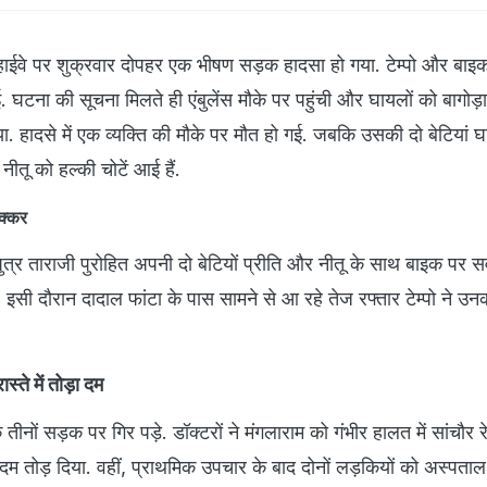
ा हाईवे पर शुक्रवार दोपहर एक भीषण सड़क हादसा हो गया. टेम्पो और बाइ
. घटना की सूचना मिलते ही एंबुलेंस मौके पर पहुंची और घायलों को बागोड़
 गया. हादसे में एक व्यक्ति की मौके पर मौत हो गई. जबकि उसकी दो बेटियां घा
 नीतू को हल्की चोटें आई हैं.
 टक्कर
ुत्र ताराजी पुरोहित अपनी दो बेटियों प्रीति और नीतू के साथ बाइक पर 
. इसी दौरान दादाल फांटा के पास सामने से आ रहे तेज रफ्तार टेम्पो ने उ
्ते में तोड़ा दम
ीनों सड़क पर गिर पड़े. डॉक्टरों ने मंगलाराम को गंभीर हालत में सांचौर 
ंने दम तोड़ दिया. वहीं, प्राथमिक उपचार के बाद दोनों लड़कियों को अस्पताल 