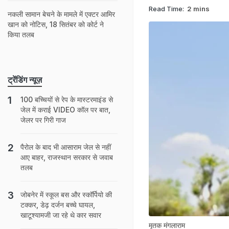
Read Time:
2 mins
नकली सामान बेचने के मामले में एक्टर आमिर
खान को नोटिस, 18 सितंबर को कोर्ट ने
किया तलब
ट्रेंडिंग न्यूज़
100 बच्चियों से रेप के मास्टरमाइंड से
जेल में कराई VIDEO कॉल पर बात,
जेलर पर गिरी गाज
पैरोल के बाद भी आसाराम जेल से नहीं
आए बाहर, राजस्‍थान सरकार से जवाब
तलब
जोबनेर में स्कूल बस और स्कॉर्पियो की
टक्‍कर, डेढ़ दर्जन बच्चे घायल,
खाटूश्यामजी जा रहे थे कार सवार
मृतक मंगलाराम