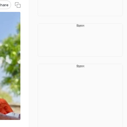
hare
विज्ञापन
विज्ञापन