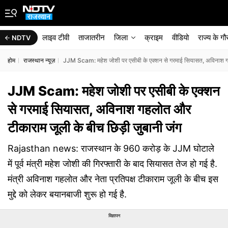
लाइव टीवी
ताजातरीन
जिला
क्राइम
वीडियो
राज्‍य के ग
NDTV
होम
राजस्थान न्यूज़
JJM Scam: महेश जोशी पर एसीबी के एक्शन से गरमाई सियासत, अविनाश गहल
JJM Scam: महेश जोशी पर एसीबी के एक्शन
से गरमाई सियासत, अविनाश गहलोत और
टीकाराम जूली के बीच छिड़ी जुबानी जंग
Rajasthan news: राजस्थान के 960 करोड़ के JJM घोटाले
में पूर्व मंत्री महेश जोशी की गिरफ्तारी के बाद सियासत तेज हो गई है.
मंत्री अविनाश गहलोत और नेता प्रतिपक्ष टीकाराम जूली के बीच इस
मुद्दे को लेकर बयानबाजी शुरू हो गई है.
विज्ञापन