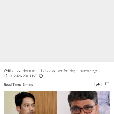
Written by:
विश्वास शर्मा
Edited by:
अनामिका मिश्रा
राजस्थान न्यूज़
मई 10, 2026 23:11 IST
Read Time:
3 mins