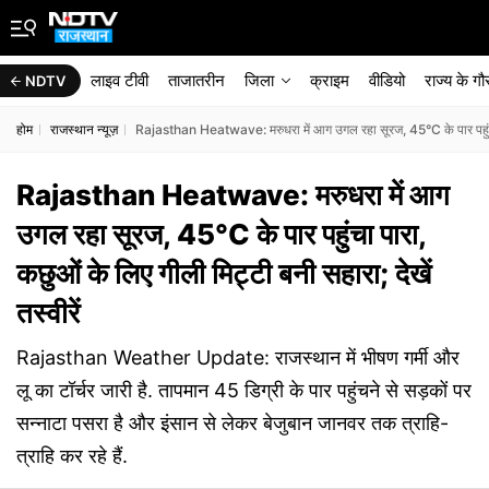
लाइव टीवी
ताजातरीन
जिला
क्राइम
वीडियो
राज्‍य के ग
NDTV
होम
राजस्थान न्यूज़
Rajasthan Heatwave: मरुधरा में आग उगल रहा सूरज, 45°C के पार पहुंचा पार
Rajasthan Heatwave: मरुधरा में आग
उगल रहा सूरज, 45°C के पार पहुंचा पारा,
कछुओं के लिए गीली मिट्टी बनी सहारा; देखें
तस्वीरें
Rajasthan Weather Update: राजस्थान में भीषण गर्मी और
लू का टॉर्चर जारी है. तापमान 45 डिग्री के पार पहुंचने से सड़कों पर
सन्नाटा पसरा है और इंसान से लेकर बेजुबान जानवर तक त्राहि-
त्राहि कर रहे हैं.