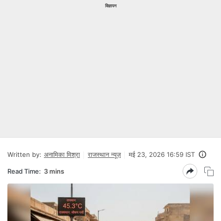
विज्ञापन
Written by:
अनामिका मिश्रा
राजस्थान न्यूज़
मई 23, 2026 16:59 IST
Read Time:
3 mins