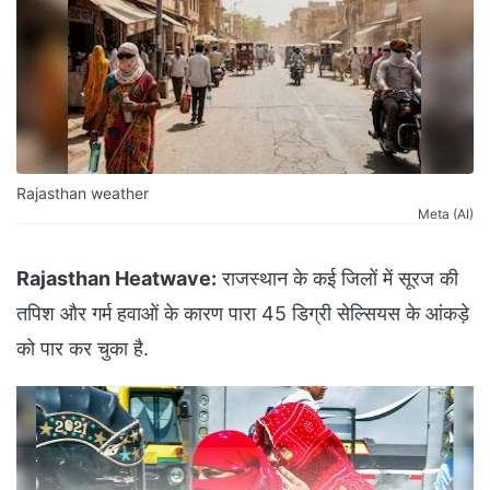
Rajasthan weather
Meta (AI)
Rajasthan Heatwave:
राजस्थान के कई जिलों में सूरज की
तपिश और गर्म हवाओं के कारण पारा 45 डिग्री सेल्सियस के आंकड़े
को पार कर चुका है.