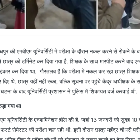
पुर की एमबीएम यूनिवर्सिटी में परीक्षा के दौरान नकल करने से रोकने के ब
 छात्र को टर्मिनेट कर दिया गया है. शिक्षक के साथ मारपीट करने बाद एग्
 से इंकार कर दिया था. गौरतलब है कि परीक्षा में नकल कर रहा छात्र शिक्ष
दिए थे. छात्र यहीं नहीं रुका, बल्कि सूचना पर पहुंचे केंद्र अधीक्षक के 
घटना के बाद यूनिवर्सिटी प्रशासन ने पुलिस में शिकायत दर्ज करवाई थी.
ड़ा गया था
यूनिवर्सिटी के एग्जामिनेशन हॉल की है. जहां 13 जनवरी को सुबह 10 ब
र्स्ट सेमेस्टर की परीक्षा चल रही थी. इसी दौरान छात्र महेंद्र चौधरी परीक्
क्षक अमित मीणा ने महेंद्र चौधरी को मोबाइल से नकल करते हुए देख लिया.