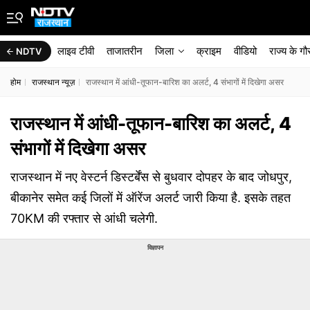
लाइव टीवी
ताजातरीन
जिला
क्राइम
वीडियो
राज्‍य के ग
NDTV
होम
राजस्थान न्यूज़
राजस्थान में आंधी-तूफान-बारिश का अलर्ट, 4 संभागों में दिखेगा असर
राजस्थान में आंधी-तूफान-बारिश का अलर्ट, 4
संभागों में दिखेगा असर
राजस्थान में नए वेस्टर्न डिस्टर्बेंस से बुधवार दोपहर के बाद जोधपुर,
बीकानेर समेत कई जिलों में ऑरेंज अलर्ट जारी किया है. इसके तहत
70KM की रफ्तार से आंधी चलेगी.
विज्ञापन