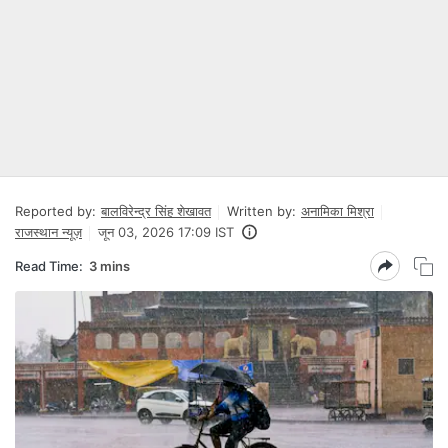
Reported by:
बालविरेन्द्र सिंह शेखावत
Written by:
अनामिका मिश्रा
राजस्थान न्यूज़
जून 03, 2026 17:09 IST
Read Time:
3 mins