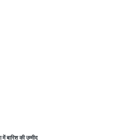
 में बारिश की उम्मीद