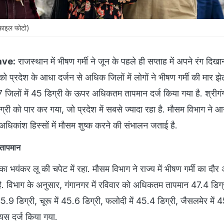
 (फाइल फोटो)
ave:
राजस्थान में भीषण गर्मी ने जून के पहले ही सप्ताह में अपने रंग दिख
 प्रदेश के आधा दर्जन से अधिक जिलों में लोगों ने भीषण गर्मी की मार झेल
 जिलों में 45 डिग्री के ऊपर अधिकतम तापमान दर्ज किया गया है. श्रीगंग
ी को पार कर गया, जो प्रदेश में सबसे ज्यादा रहा है. मौसम विभाग ने आ
 अधिकांश हिस्सों में मौसम शुष्क करने की संभालन जताई है.
ा तापमान
 भयंकर लू की चपेट में रहा. मौसम विभाग ने राज्य में भीषण गर्मी का दौर
ै. विभाग के अनुसार, गंगानगर में रविवार को अधिकतम तापमान 47.4 डिग्र
ें 45.9 डिग्री, चूरू में 45.6 डिग्री, फलोदी में 45.4 डिग्री, जैसलमेर मे
ियस दर्ज किया गया.