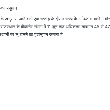
े का अनुमान
के अनुसार, आने वाले एक सप्ताह के दौरान राज्य के अधिकांश भागों में मौ
मी राजस्थान के बीकानेर संभाग में 11 जून तक अधिकतम तापमान 45 से 47
थानों पर लू चलने का पूर्वानुमान जताया है.