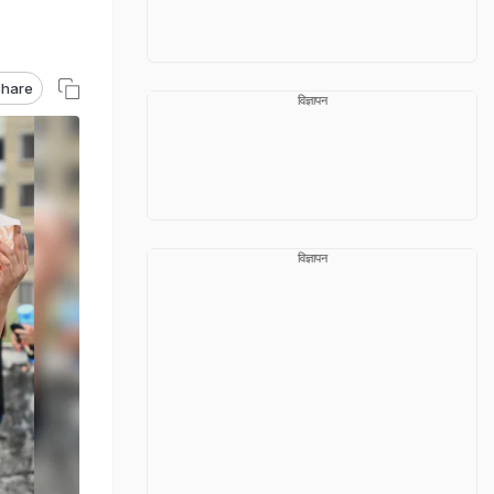
hare
विज्ञापन
विज्ञापन