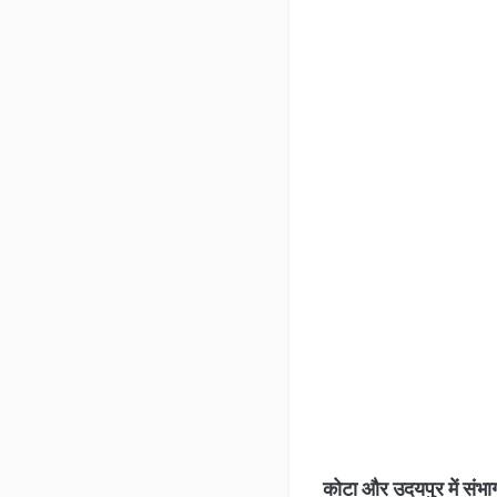
कोटा और उदयपुर में संभाग