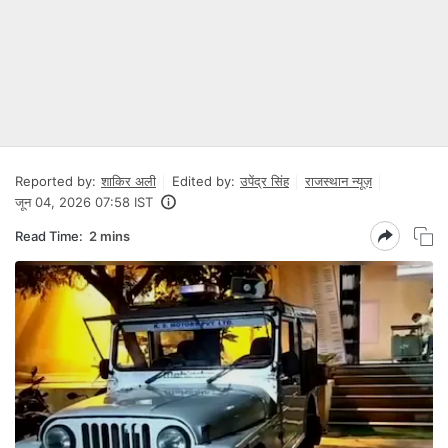
Reported by:
शाकिर अली
Edited by:
उपेंद्र सिंह
राजस्थान न्यूज़
जून 04, 2026 07:58 IST
Read Time:
2 mins