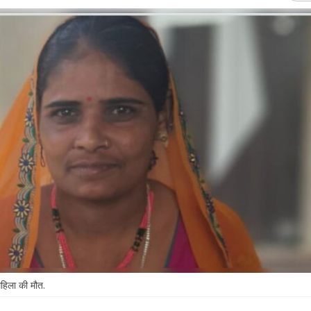
महिला की मौत.