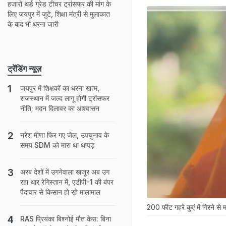
हजारों थर्ड ग्रेड टीचर ट्रांसफर की मांग के
लिए जयपुर में जुटे, शिक्षा मंत्री से मुलाकात
के बाद भी धरना जारी
ट्रेंडिंग न्यूज़
जयपुर में शिक्षकों का धरना खत्म,
राजस्थान में जल्द लागू होगी ट्रांसफर
नीति; मदन दिलावर का आश्वासन
नरेश मीणा फिर गए जेल, उपचुनाव के
समय SDM को मारा था थप्पड़
अरब देशों में उगनेवाला खजूर अब उग
रहा थार रेगिस्तान में, एडीपी-1 की बंपर
पैदावार से किसान हो रहे मालामाल
200 फीट गहरे कुएं में गिरने से 
RAS प्रियंका बिश्नोई मौत केस: बिना