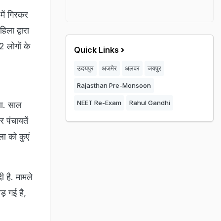
में गिरकर
िला द्वारा
2 लोगों के
Quick Links
उदयपुर
अजमेर
अलवर
जयपुर
Rajasthan Pre-Monsoon
NEET Re-Exam
Rahul Gandhi
था. साल
 पंचायतें
ा को कुएं
 है. मामले
ड़ गई है,