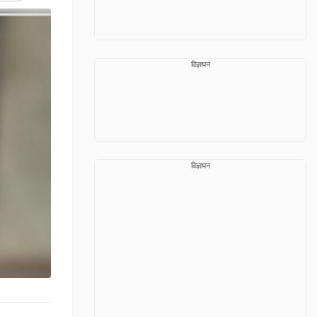
विज्ञापन
विज्ञापन