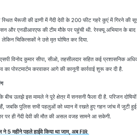
स्थित भैरूजी की ढाणी में गेंदी देवी के 200 फीट गहरे कुएं में गिरने की स
शासन और एनडीआरएफ की टीम मौके पर पहुंची थी. रेस्क्यू अभियान के बाद
, लेकिन चिकित्सकों ने उसे मृत घोषित कर दिया.
सपी विनोद कुमार सीपा, सीओ, तहसीलदार सहित कई प्रशासनिक अधिक
शव का पोस्टमार्टम करवाकर आगे की कानूनी कार्रवाई शुरू कर दी है.
ांग
 बीच उलझे इस मामले ने पूरे क्षेत्र में सनसनी फैला दी है. परिजन दोषियो
 हैं, जबकि पुलिस सभी पहलुओं को ध्यान में रखते हुए गहन जांच में जुटी हुई 
 आधार पर ही गेंदी देवी की मौत की असल वजह सामने आ सकेगी.
ल ने 5 महीने पहले हाईवे क‍िया था जाम, अब FIR