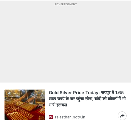
ADVERTISEMENT
Gold Silver Price Today: जयपुर में 1.65
लाख रुपये के पार पहुंचा सोना, चांदी की कीमतों में भी
भारी हलचल
rajasthan.ndtv.in