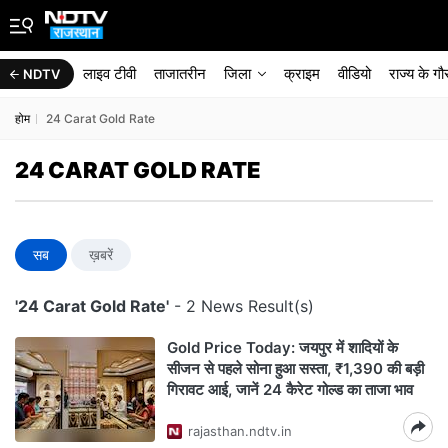
लाइव टीवी
ताजातरीन
जिला
क्राइम
वीडियो
राज्‍य के ग
NDTV
होम
24 Carat Gold Rate
24 CARAT GOLD RATE
सब
ख़बरें
'24 Carat Gold Rate'
- 2 News Result(s)
Gold Price Today: जयपुर में शादियों के
सीजन से पहले सोना हुआ सस्ता, ₹1,390 की बड़ी
गिरावट आई, जानें 24 कैरेट गोल्ड का ताजा भाव
rajasthan.ndtv.in