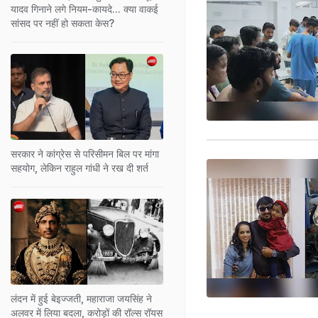
यादव गिनाने लगे नियम-कायदे... क्या वाकई
सांसद पर नहीं हो सकता केस?
सरकार ने कांग्रेस से परिसीमन बिल पर मांगा
सहयोग, लेकिन राहुल गांधी ने रख दी शर्त
लंदन में हुई बेइज्जती, महाराजा जयसिंह ने
अलवर में लिया बदला, करोड़ों की रॉल्स रॉयस