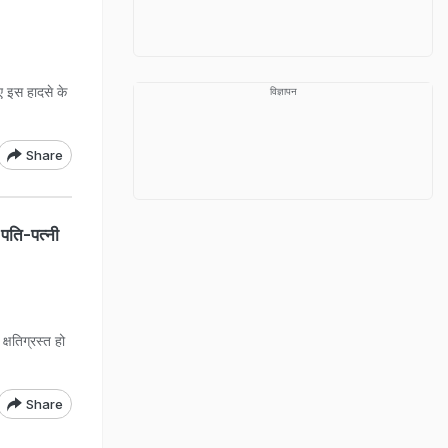
ए इस हादसे के
विज्ञापन
Share
 पति-पत्नी
क्षतिग्रस्त हो
Share