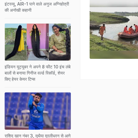
इंटरव्यू, AIR-1 पाने वाले अनुज अग्निहोत्री
की अनोखी कहानी
इंडियन यूट्यूबर ने अपने 8 फीट 10 इंच लंबे
बालों से बनाया गिनीज वर्ल्ड रिकॉर्ड, शेयर
किए हेयर केयर टिप्स
राशिद खान नंबर 3, मुथैया मुरलीधरन से आगे