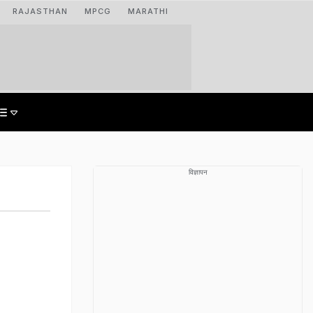
RAJASTHAN
MPCG
MARATHI
विज्ञापन