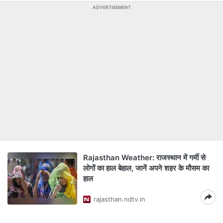
ADVERTISEMENT
Rajasthan Weather: राजस्‍थान में गर्मी से
लोगों का हाल बेहाल, जानें अपने शहर के मौसम का
हाल
rajasthan.ndtv.in