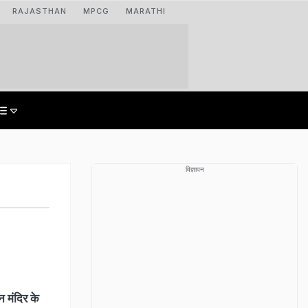
RAJASTHAN
MPCG
MARATHI
विज्ञापन
न मंदिर के