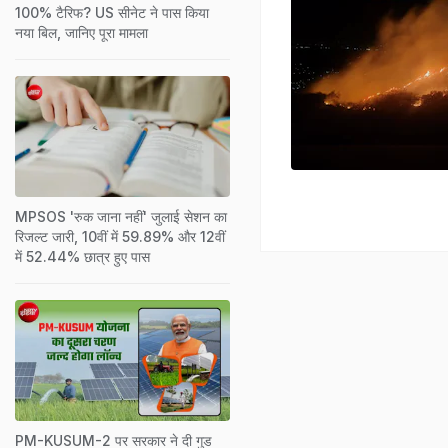
100% टैरिफ? US सीनेट ने पास किया
नया बिल, जानिए पूरा मामला
MPSOS 'रुक जाना नहीं' जुलाई सेशन का
रिजल्ट जारी, 10वीं में 59.89% और 12वीं
में 52.44% छात्र हुए पास
PM-KUSUM-2 पर सरकार ने दी गुड