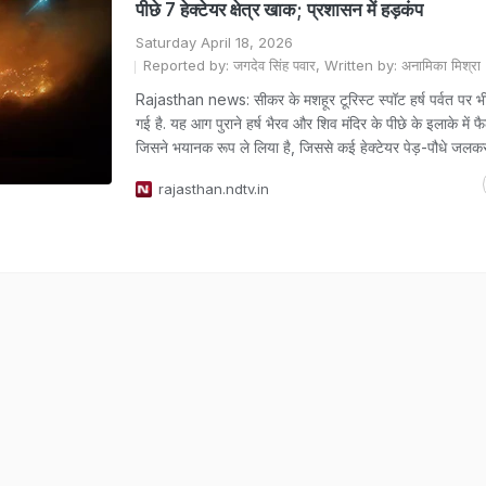
पीछे 7 हेक्टेयर क्षेत्र खाक; प्रशासन में हड़कंप
Saturday April 18, 2026
Reported by: जगदेव सिंह पवार, Written by: अनामिका मिश्रा
Rajasthan news: सीकर के मशहूर टूरिस्ट स्पॉट हर्ष पर्वत पर
गई है. यह आग पुराने हर्ष भैरव और शिव मंदिर के पीछे के इलाके में फ
जिसने भयानक रूप ले लिया है, जिससे कई हेक्टेयर पेड़-पौधे जलकर 
rajasthan.ndtv.in