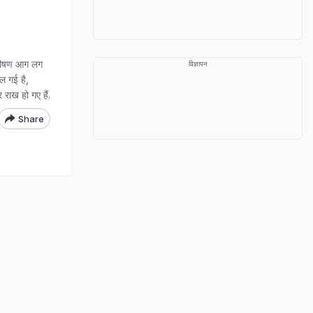
 भीषण आग लग
विज्ञापन
ैल गई है,
राख हो गए हैं.
Share