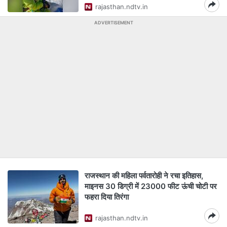
rajasthan.ndtv.in
ADVERTISEMENT
राजस्थान की महिला पर्वतारोही ने रचा इतिहास,
माइनस 30 डिग्री में 23000 फीट ऊंची चोटी पर
फहरा दिया तिरंगा
rajasthan.ndtv.in