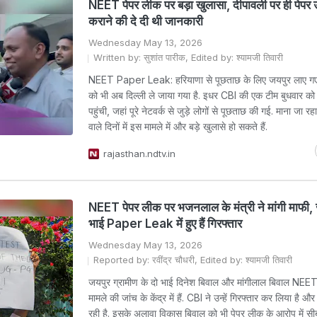
NEET पेपर लीक पर बड़ा खुलासा, दीपावली पर ही पेपर 
कराने की दे दी थी जानकारी
Wednesday May 13, 2026
Written by: सुशांत पारीक, Edited by: श्यामजी तिवारी
NEET Paper Leak: हरियाणा से पूछताछ के लिए जयपुर लाए गए 
को भी अब दिल्ली ले जाया गया है. इधर CBI की एक टीम बुधवार क
पहुंची, जहां पूरे नेटवर्क से जुड़े लोगों से पूछताछ की गई. माना जा रह
वाले दिनों में इस मामले में और बड़े खुलासे हो सकते हैं.
rajasthan.ndtv.in
NEET पेपर लीक पर भजनलाल के मंत्री ने मांगी माफी, 
भाई Paper Leak में हुए हैं गिरफ्तार
Wednesday May 13, 2026
Reported by: रवींद्र चौधरी, Edited by: श्यामजी तिवारी
जयपुर ग्रामीण के दो भाई दिनेश बिवाल और मांगीलाल बिवाल NEE
मामले की जांच के केंद्र में हैं. CBI ने उन्हें गिरफ्तार कर लिया है 
रही है. इसके अलावा विकास बिवाल को भी पेपर लीक के आरोप में स