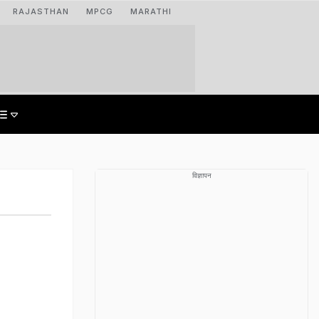
RAJASTHAN
MPCG
MARATHI
विज्ञापन