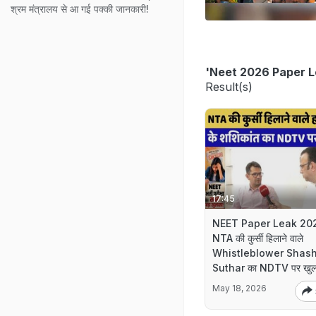
श्रम मंत्रालय से आ गई पक्‍की जानकारी!
'Neet 2026 Paper L
Result(s)
17:45
NEET Paper Leak 20
NTA की कुर्सी हिलाने वाले
Whistleblower Shash
Suthar का NDTV पर खुल
May 18, 2026