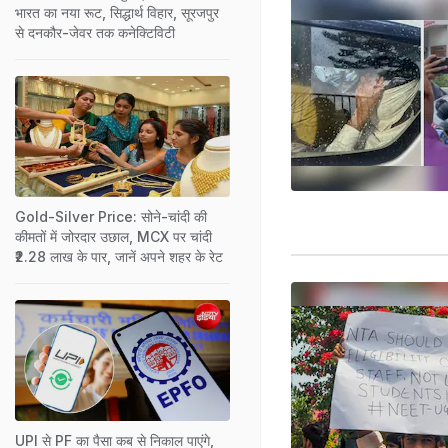
भारत का नया रूट, सिद्धार्थ विहार, सूरजपुर
से दनकौर-जेवर तक कनेक्टिविटी
Gold-Silver Price: सोने-चांदी की
कीमतों में जोरदार उछाल, MCX पर चांदी
₹2.28 लाख के पार, जानें अपने शहर के रेट
UPI से PF का पैसा कब से निकाल पाएंगे,