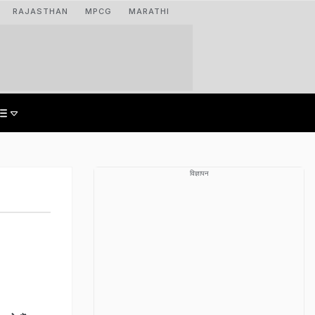
RAJASTHAN
MPCG
MARATHI
विज्ञापन