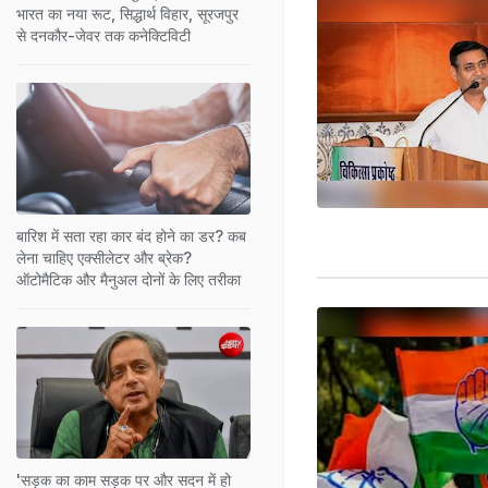
भारत का नया रूट, सिद्धार्थ विहार, सूरजपुर
से दनकौर-जेवर तक कनेक्टिविटी
बारिश में सता रहा कार बंद होने का डर? कब
लेना चाहिए एक्सीलेटर और ब्रेक?
ऑटोमैटिक और मैनुअल दोनों के लिए तरीका
'सड़क का काम सड़क पर और सदन में हो