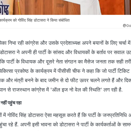
 कार्यक्रम को गोविंद सिंह डोटासरा ने किया संबोधित
@Go
मिका निभा रही कांग्रेस और उसके प्रदेशाध्यक्ष अपने बयानों के लिए चर्चा में 
ोटासरा ने अपनी ही पार्टी के सांसद और विधायकों के बर्ताव पर सवाल उठाय
 कि पार्टी के विधायक और दूसरे नेता संगठन का मैसेज जनता तक सही तरीक
े चिकित्सा प्रकोष्ठ के कार्यक्रम में पीसीसी चीफ ने कहा कि जो पार्टी टिकिट 
क और मंत्री बनने के बाद जमीन से दो फीट ऊपर चलने लगते हैं और दिक्
यान से राजस्थान कांग्रेस में 'ऑल इज नो वेल की स्थिति' लग रही है.
नहीं पहुंच रहा
में गोविंद सिंह डोटासरा ऐसा महसूस करते हैं कि पार्टी के जनप्रतिनिधि 
चा रहे हैं. अपनी इसी भावना को डोटासरा ने पार्टी के कार्यकर्ताओं के सामन