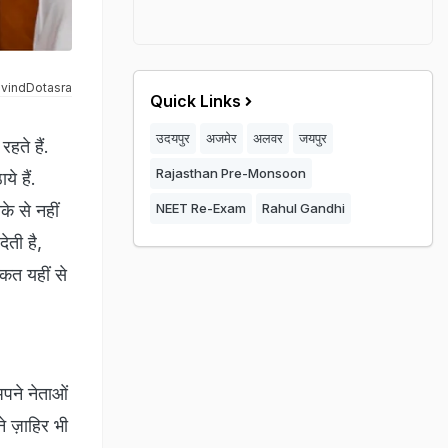
vindDotasra
Quick Links
उदयपुर
अजमेर
अलवर
जयपुर
रहते हैं.
Rajasthan Pre-Monsoon
े हैं.
े से नहीं
NEET Re-Exam
Rahul Gandhi
देती है,
कत यहीं से
अपने नेताओं
े ज़ाहिर भी