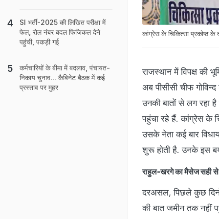
SI भर्ती-2025 की लिखित परीक्षा में
फेल, रोल नंबर बदल फिजिकल देने
कांग्रेस के चिकित्सा प्रकोष्ठ के
पहुंची, पकड़ी गई
कर्मचारियों के बीमा में बदलाव, पंचायत-
राजस्थान में विपक्ष की भू
निकाय चुनाव... कैबिनेट बैठक में कई
अब पीसीसी चीफ गोविन्द ड
प्रस्ताव पर मुहर
उनकी बातों से लग रहा है
पहुंचा रहे हैं. कांग्रेस क
उसके नेता कई बार विधाय
शुरू होती है. उनके इस ब
राहुल-खरगे का मैसेज सही से 
दरअसल, पिछले कुछ दिनों 
की बात जमीन तक नहीं पहुं