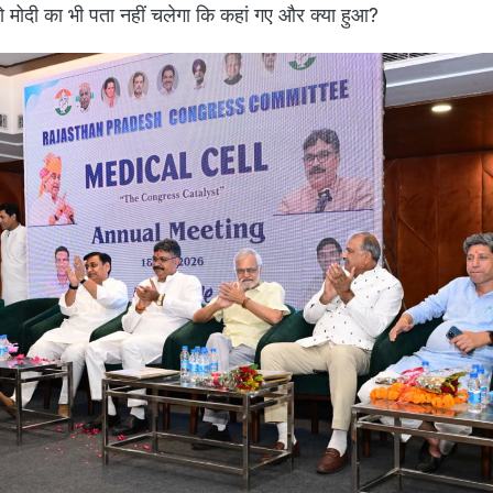
ो मोदी का भी पता नहीं चलेगा कि कहां गए और क्या हुआ?