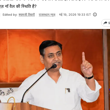
़ नॉ वैल की स्थिति है?
Edited by:
श्यामजी तिवारी
राजस्थान न्यूज़
मई 19, 2026 19:33 IST
S