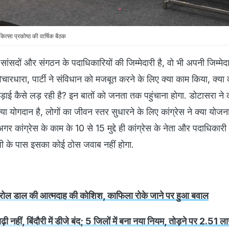
कित्सा प्रकोष्ठ की वार्षिक बैठक
ंसदों और संगठन के पदाधिकारियों की जिम्मेदारी है, वो भी अपनी जिम्मेदा
ी विचारधारा, पार्टी ने संविधान को मजबूत करने के लिए क्या काम किया, क्या 
़ाई कैसे लड़ रही है? इन बातों को जनता तक पहुंचाना होगा. डोटासरा ने
ा क्या योगदान है, लोगों का जीवन स्तर सुधारने के लिए कांग्रेस ने क्या यो
र कांग्रेस के काम के 10 से 15 मुद्दे ही कांग्रेस के नेता और पदाधिकार
ेपी के पास इसका कोई ठोस जवाब नहीं होगा.
पेट्रोल डाल की आत्मदाह की कोशिश, काफिला रोके जाने पर हुआ बवाल
ी नहीं, बिंदौरी में डीजे बंद; 5 जिलों में बना नया नियम, तोड़ने पर 2.51 