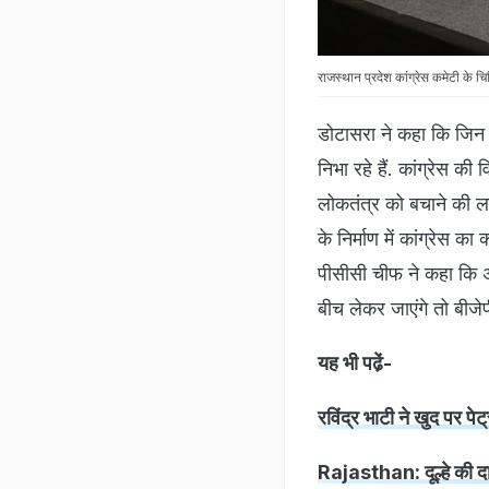
राजस्थान प्रदेश कांग्रेस कमेटी के चि
डोटासरा ने कहा कि जिन सा
निभा रहे हैं. कांग्रेस क
लोकतंत्र को बचाने की लड
के निर्माण में कांग्रेस क
पीसीसी चीफ ने कहा कि अग
बीच लेकर जाएंगे तो बीज
यह भी पढे़ं-
रविंद्र भाटी ने खुद पर 
Rajasthan: दूल्हे की दाढ़