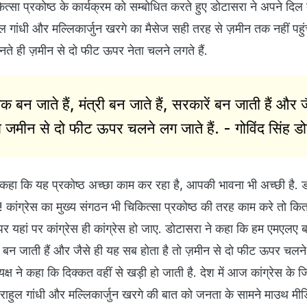
कित्सा प्रकोष्ठ के कार्यक्रम को सम्बोधित करते हुए डोटासरा ने अपने दिल
ुल गांधी और मल्लिकार्जुन खरगे का मैसेज सही तरह से ज़मीन तक नहीं पहुं
नते ही ज़मीन से दो फीट ऊपर नेता चलने लगते हैं.
 बन जाते हैं, मंत्री बन जाते हैं, सरकारें बन जाती हैं और ज
ो जमीन से दो फीट ऊपर चलने लग जाते हैं. - गोविंद सिंह ड
कहा कि यह प्रकोष्ठ अच्छा काम कर रहा है, आपकी भावना भी अच्छी है. 
कांग्रेस का मुख्य संगठन भी चिकित्सा प्रकोष्ठ की तरह काम करे तो कि
यहां पर कांग्रेस ही कांग्रेस हो जाए. डोटासरा ने कहा कि हम एमएलए बन
ारें बन जाती हैं और जैसे ही यह सब होता है तो ज़मीन से दो फीट ऊपर चलन
्यक्ष ने कहा कि दिक्कत वहीं से खड़ी हो जाती है. देश में आज कांग्रेस के ज
सब राहुल गांधी और मल्लिकार्जुन खरगे की बात को जनता के सामने माउथ मीड