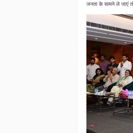
जनता के सामने ले जाएं त