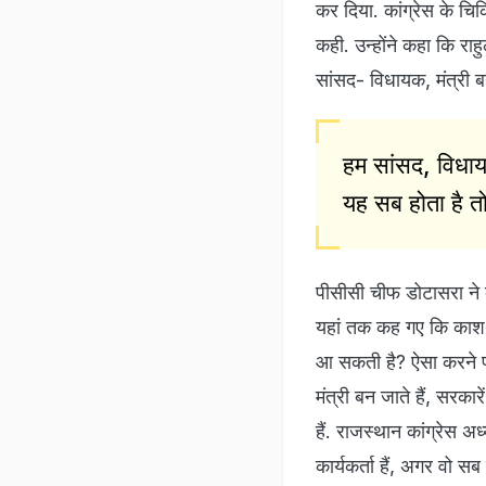
कर दिया. कांग्रेस के चि
कही. उन्होंने कहा कि राह
सांसद- विधायक, मंत्री ब
हम सांसद, विधायक
यह सब होता है त
पीसीसी चीफ डोटासरा ने 
यहां तक कह गए कि काश! 
आ सकती है? ऐसा करने पर 
मंत्री बन जाते हैं, सरक
हैं. राजस्थान कांग्रेस अध
कार्यकर्ता हैं, अगर वो 