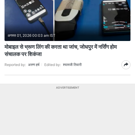
अगस्त 01, 2026 00:03 am IST
मोबाइल से भ्रूण लिंग की करता था जांच, जोधपुर में नर्सिंग होम
संचालक पर शिकंजा
Reported by:
अरुण हर्ष
Edited by:
श्यामजी तिवारी
ADVERTISEMENT