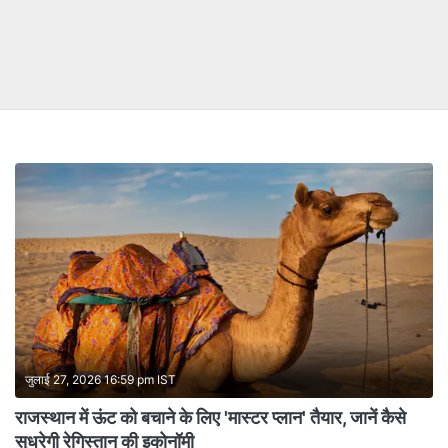
जुलाई 27, 2026 16:59 pm IST
राजस्थान में ऊंट को बचाने के लिए 'मास्टर प्लान' तैयार, जानें कैसे
सुधरेगी रेगिस्तान की इकोनॉमी