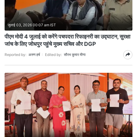
जुलाई 03, 2026 00:07 am IST
पीएम मोदी 4 जुलाई को करेंगे पचपदरा रिफाइनरी का उद्घाटन, सुरक्षा
जांच के लिए जोधपुर पहुंचे मुख्य सचिव और DGP
Reported by:
अरुण हर्ष
Edited by:
सौरभ कुमार मीणा