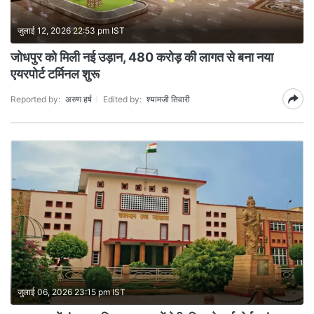
जुलाई 12, 2026 22:53 pm IST
जोधपुर को मिली नई उड़ान, 480 करोड़ की लागत से बना नया
एयरपोर्ट टर्मिनल शुरू
Reported by:
अरुण हर्ष
Edited by:
श्यामजी तिवारी
जुलाई 06, 2026 23:15 pm IST