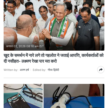
अगस्त 02, 2026 08:16 am IST
खुद के समर्थन में नारे लगे तो गहलोत ने जताई आपत्ति, कार्यकर्ताओं को
दी नसीहत- लक्ष्मण रेखा पार मत करो
Written by:
अरुण हर्ष
Edited by:
गौरव द्विवेदी