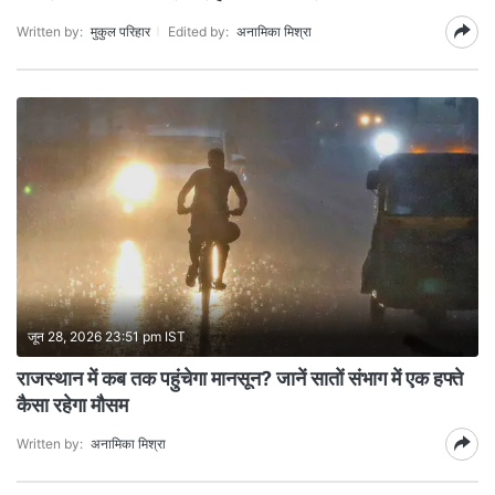
Written by:
मुकुल परिहार
Edited by:
अनामिका मिश्रा
जून 28, 2026 23:51 pm IST
राजस्थान में कब तक पहुंचेगा मानसून? जानें सातों संभाग में एक हफ्ते
कैसा रहेगा मौसम
Written by:
अनामिका मिश्रा