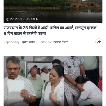
जून 20, 2026 21:49 pm IST
राजस्थान के 26 जिलों में आंधी-बारिश का अलर्ट, मानसून दस्तक...
6 दिन बादल से बरसेगी 'राहत'
Reported by:
सुशांत पारीक
Edited by:
श्यामजी तिवारी