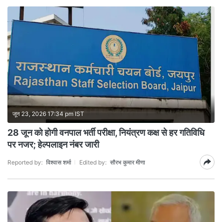
जून 23, 2026 17:34 pm IST
28 जून को होगी वनपाल भर्ती परीक्षा, नियंत्रण कक्ष से हर गतिविधि
पर नजर; हेल्पलाइन नंबर जारी
Reported by:
विश्वास शर्मा
Edited by:
सौरभ कुमार मीणा