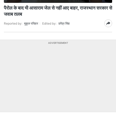
पैरोल के बाद भी आसाराम जेल से नहीं आए बाहर, राजस्‍थान सरकार से
जवाब तलब
Reported by:
मुकुल परिहार
Edited by:
उपेंद्र सिंह
ADVERTISEMENT