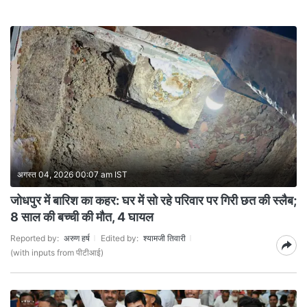
अगस्त 04, 2026 00:07 am IST
जोधपुर में बारिश का कहर: घर में सो रहे परिवार पर गिरी छत की स्लैब;
8 साल की बच्ची की मौत, 4 घायल
Reported by:
अरुण हर्ष
Edited by:
श्यामजी तिवारी
(with inputs from पीटीआई)