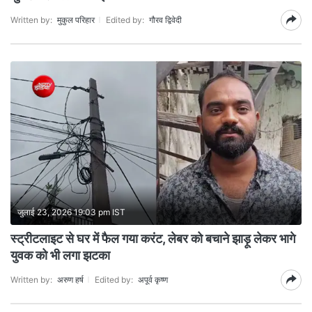
Written by:
मुकुल परिहार
Edited by:
गौरव द्विवेदी
जुलाई 23, 2026 19:03 pm IST
स्ट्रीटलाइट से घर में फैल गया करंट, लेबर को बचाने झाड़ू लेकर भागे
युवक को भी लगा झटका
Written by:
अरुण हर्ष
Edited by:
अपूर्व कृष्ण