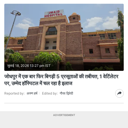
जुलाई 18, 2026 13:27 pm IST
जोधपुर में एक बार फिर बिगड़ी 5 प्रसूताओं की तबीयत, 1 वेटिंलेटर
पर, उम्मेद हॉस्पिटल में चल रहा है इलाज
Reported by:
अरुण हर्ष
Edited by:
गौरव द्विवेदी
ADVERTISEMENT