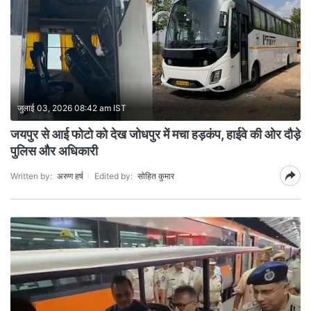
जुलाई 03, 2026 08:42 am IST
जयपुर से आई फोटो को देख जोधपुर में मचा हड़कंप, हाईवे की ओर दौड़े
पुलिस और अधिकारी
Written by:
अरुण हर्ष
Edited by:
सोहित कुमार