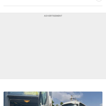
ADVERTISEMENT