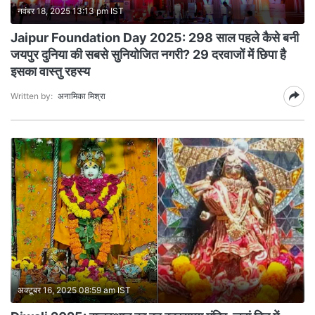
नवंबर 18, 2025 13:13 pm IST
Jaipur Foundation Day 2025: 298 साल पहले कैसे बनी
जयपुर दुनिया की सबसे सुनियोजित नगरी? 29 दरवाजों में छिपा है
इसका वास्तु रहस्य
Written by:
अनामिका मिश्रा
अक्टूबर 16, 2025 08:59 am IST