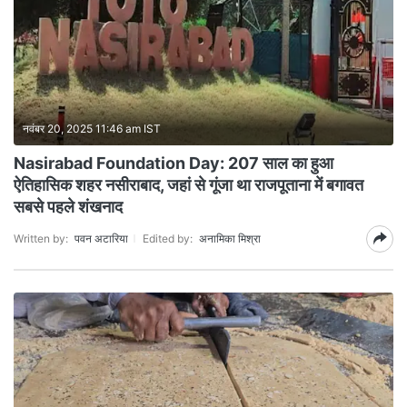
नवंबर 20, 2025 11:46 am IST
Nasirabad Foundation Day: 207 साल का हुआ
ऐतिहासिक शहर नसीराबाद, जहां से गूंजा था राजपूताना में बगावत
सबसे पहले शंखनाद
Written by:
पवन अटारिया
Edited by:
अनामिका मिश्रा