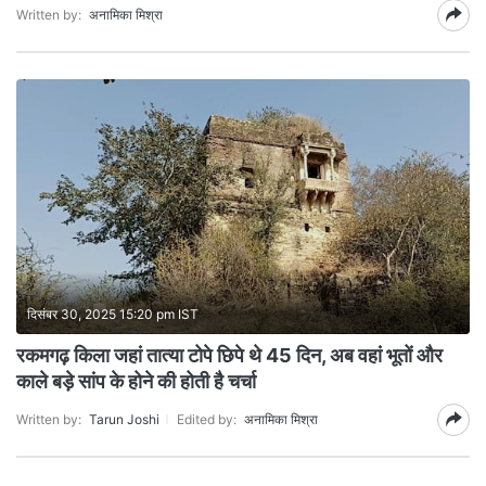
Written by:
अनामिका मिश्रा
दिसंबर 30, 2025 15:20 pm IST
रकमगढ़ किला जहां तात्या टोपे छिपे थे 45 दिन, अब वहां भूतों और
काले बड़े सांप के होने की होती है चर्चा
Written by:
Tarun Joshi
Edited by:
अनामिका मिश्रा