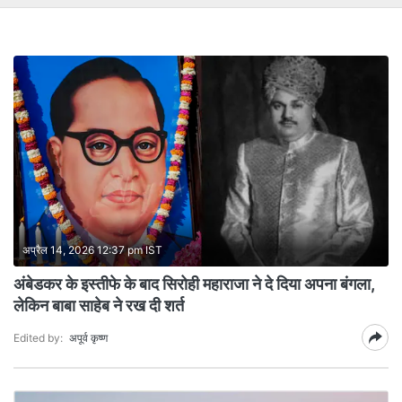
अप्रैल 14, 2026 12:37 pm IST
अंबेडकर के इस्तीफे के बाद सिरोही महाराजा ने दे दिया अपना बंगला,
लेकिन बाबा साहेब ने रख दी शर्त
Edited by:
अपूर्व कृष्ण