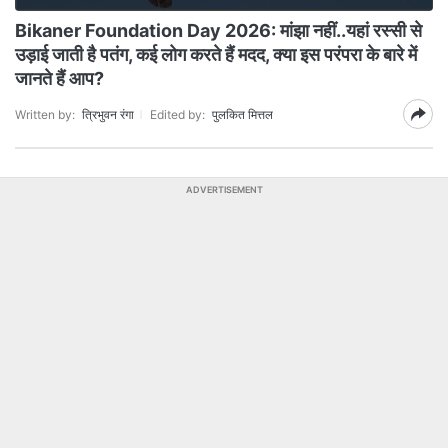
Bikaner Foundation Day 2026: मांझा नहीं..यहां रस्सी से
उड़ाई जाती है पतंग, कई लोग करते हैं मदद, क्या इस परंपरा के बारे में
जानते हैं आप?
Written by:
त्रिभुवन रंगा
Edited by:
पुलकित मित्तल
ADVERTISEMENT