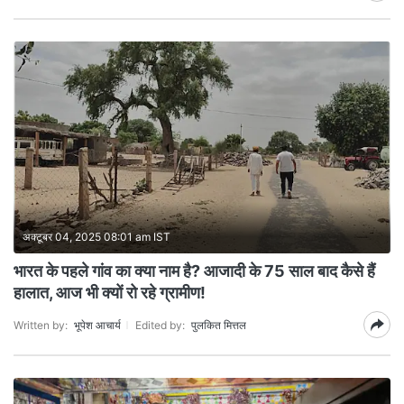
अक्टूबर 04, 2025 08:01 am IST
भारत के पहले गांव का क्या नाम है? आजादी के 75 साल बाद कैसे हैं
हालात, आज भी क्यों रो रहे ग्रामीण!
Written by:
भूपेश आचार्य
Edited by:
पुलकित मित्तल