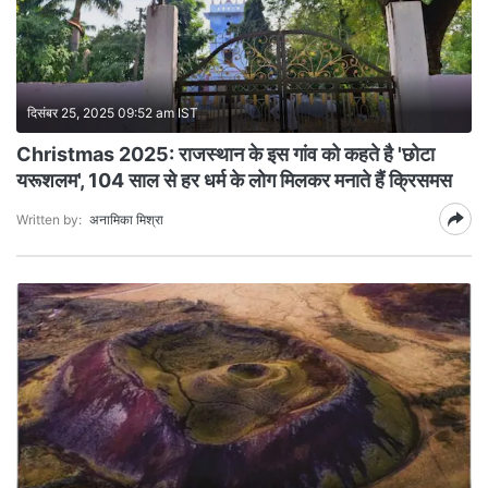
दिसंबर 25, 2025 09:52 am IST
Christmas 2025: राजस्थान के इस गांव को कहते है 'छोटा
यरूशलम', 104 साल से हर धर्म के लोग मिलकर मनाते हैं क्रिसमस
Written by:
अनामिका मिश्रा