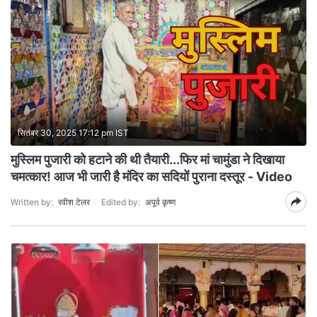
सितंबर 30, 2025 17:12 pm IST
मुस्लिम पुजारी को हटाने की थी तैयारी...फिर मां चामुंडा ने दिखाया
चमत्कार! आज भी जारी है मंदिर का सदियों पुराना दस्तूर - Video
Written by:
रवीश टेलर
Edited by:
अपूर्व कृष्ण