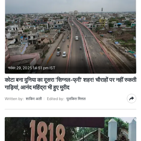
नवंबर 29, 2025 14:51 pm IST
कोटा बना दुनिया का दूसरा 'सिग्नल-फ्री' शहर! चौराहों पर नहीं रुकती
गाड़ियां, आनंद महिंद्रा भी हुए मुरीद
Written by:
शाकिर अली
Edited by:
पुलकित मित्तल