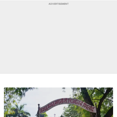
ADVERTISEMENT