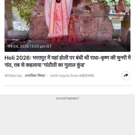
मार्च 04, 2026 13:05 pm IST
Holi 2026: भरतपुर में यहां होली पर बंधी थी राधा-कृष्ण की चुनरी में
गांठ, तब से कहलाया 'गांठौली का गुलाल कुंड'
Written by:
अनामिका मिश्रा
(with inputs from आईएएनएस)
ADVERTISEMENT