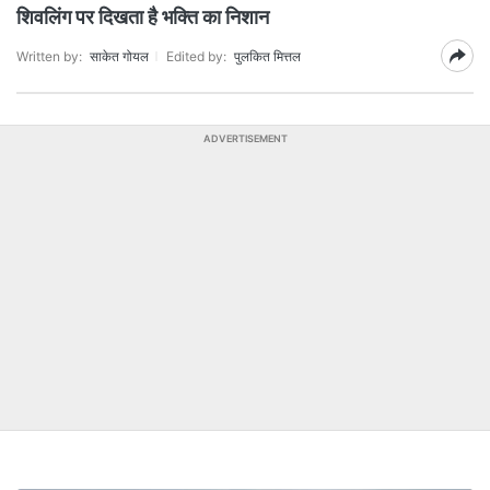
शिवलिंग पर दिखता है भक्ति का निशान
Written by:
साकेत गोयल
Edited by:
पुलकित मित्तल
ADVERTISEMENT