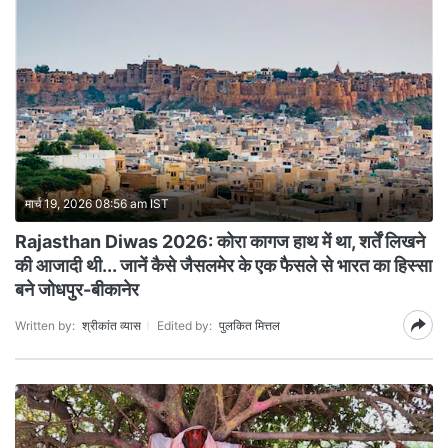
मार्च 19, 2026 08:56 am IST
Rajasthan Diwas 2026: कोरा कागज हाथ में था, शर्तें लिखने
की आजादी थी... जानें कैसे जैसलमेर के एक फैसले से भारत का हिस्सा
बने जोधपुर-बीकानेर
Written by:
श्रीकांत व्यास
Edited by:
पुलकित मित्तल