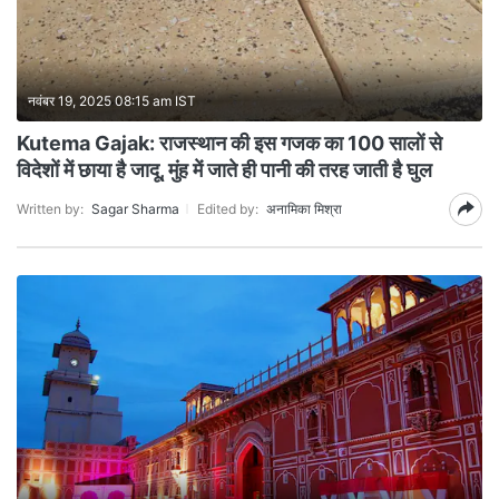
नवंबर 19, 2025 08:15 am IST
Kutema Gajak: राजस्थान की इस गजक का 100 सालों से
विदेशों में छाया है जादू, मुंह में जाते ही पानी की तरह जाती है घुल
Written by:
Sagar Sharma
Edited by:
अनामिका मिश्रा