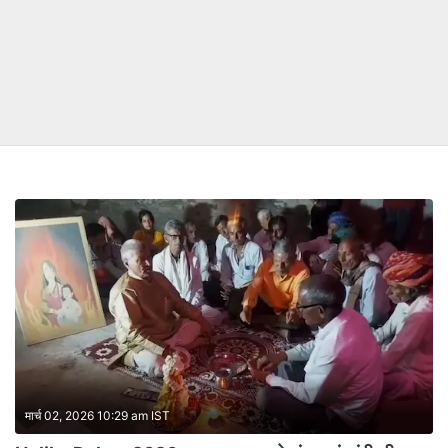
मार्च 02, 2026 10:29 am IST