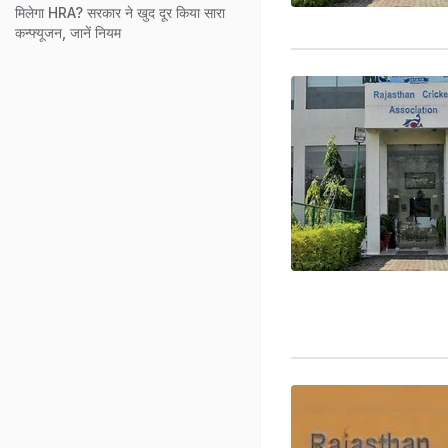
मिलेगा HRA? सरकार ने खुद दूर किया सारा
कन्फ्यूजन, जानें नियम