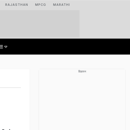
RAJASTHAN
MPCG
MARATHI
विज्ञापन