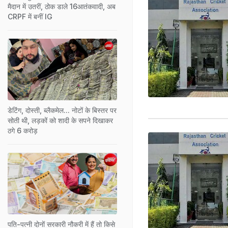
मैदान में उतरीं, ठोक डाले 16आतंकवादी, अब
CRPF में बनीं IG
डेटिंग, दोस्ती, ब्लैकमेल... नोटों के बिस्तर पर
सोती थी, लड़कों को शादी के सपने दिखाकर
ठगे 6 करोड़
पति-पत्नी दोनों सरकारी नौकरी में हैं तो किसे