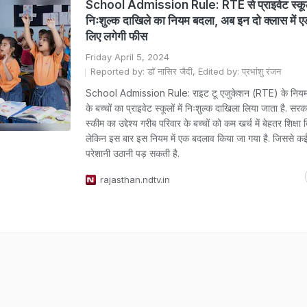
School Admission Rule: RTE से प्राइवेट स्कूलों
निःशुल्क दाखिले का नियम बदला, अब इन दो क्लास में 
लिए लगेगी फीस
Friday April 5, 2024
Reported by: डॉ नासिर जैदी, Edited by: प्रभांशु रंजन
School Admission Rule: राइट टू एजुकेशन (RTE) के नियम 
के बच्चों का प्राइवेट स्कूलों में निःशुल्क दाखिला लिया जाता है. स
स्कीम का उद्देश्य गरीब परिवार के बच्चों को कम खर्च में बेहतर शिक्षा 
लेकिन इस बार इस नियम में एक बदलाव किया जा गया है. जिससे कई
परेशानी उठानी पड़ सकती है.
rajasthan.ndtv.in