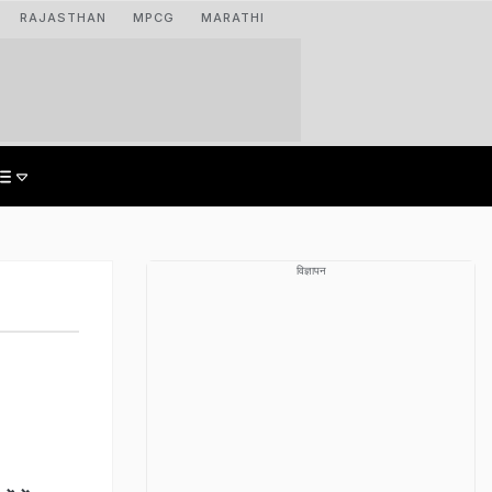
RAJASTHAN
MPCG
MARATHI
विज्ञापन