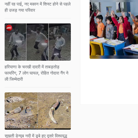
नहीं रह पाई, नए मकान में शिफ्ट होने से पहले
ही उजड़ गया परिवार
हरियाणा के चरखी दादरी में ताबड़तोड़
फायरिंग, 7 लोग घायल, रोहित गोदारा गैंग ने
ली जिम्मेदारी
सूखती डेन्यूब नदी में डूबे हुए दूसरे विश्वयुद्ध