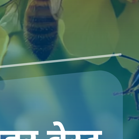
 ब्रेस्ट