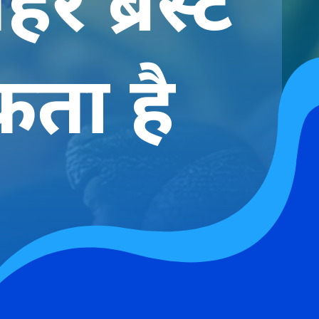
ता है