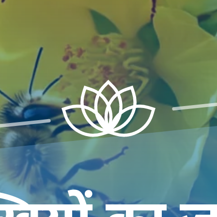
ियों का जहर