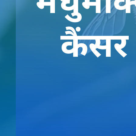
कैंसर