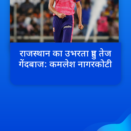
राजस्थान का उभरता हुए तेज
गेंदबाज: कमलेश नागरकोटी