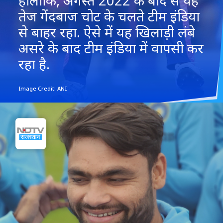
हालांकि, अगस्त 2022 के बाद से यह
तेज गेंदबाज चोट के चलते टीम इंडिया
से बाहर रहा. ऐसे में यह खिलाड़ी लंबे
असरे के बाद टीम इंडिया में वापसी कर
रहा है.
Image Credit: ANI