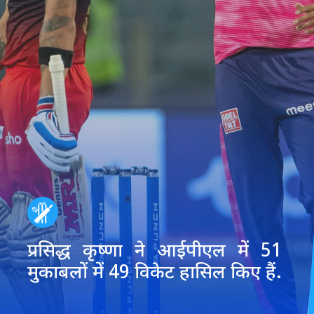
प्रसिद्ध कृष्णा ने आईपीएल में 51
मुकाबलों में 49 विकेट हासिल किए हैं.