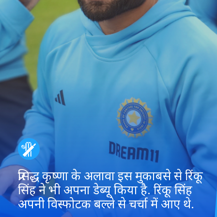
प्रसिद्ध कृष्णा के अलावा इस मुकाबसे से रिंकू
सिंह ने भी अपना डेब्यू किया है. रिंकू सिंह
अपनी विस्फोटक बल्ले से चर्चा में आए थे.