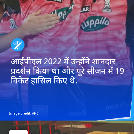
आईपीएल 2022 में उन्होंने शानदार
प्रदर्शन किया था और पूरे सीजन में 19
विकेट हासिल किए थे.
Image credit: ANI