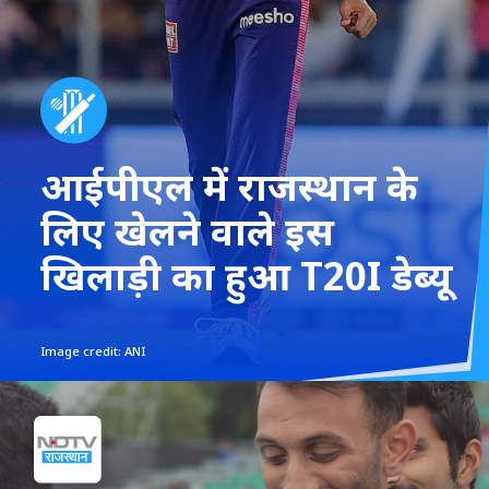
आईपीएल में राजस्थान के
लिए खेलने वाले इस
खिलाड़ी का हुआ T20I डेब्यू
Image credit: ANI