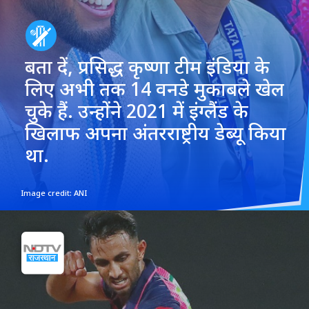
बता दें, प्रसिद्ध कृष्णा टीम इंडिया के
लिए अभी तक 14 वनडे मुकाबले खेल
चुके हैं. उन्होंने 2021 में इंग्लैंड के
खिलाफ अपना अंतरराष्ट्रीय डेब्यू किया
था.
Image credit: ANI