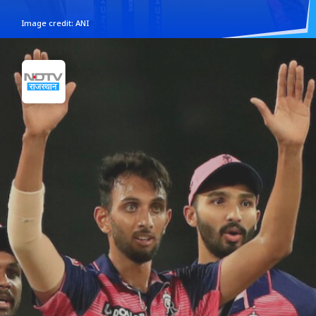
Image credit: ANI