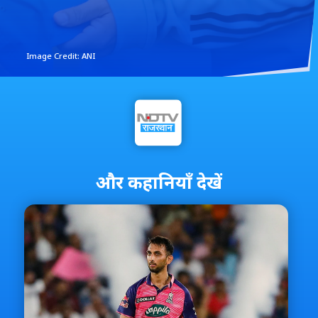
Image Credit: ANI
और कहानियाँ देखें