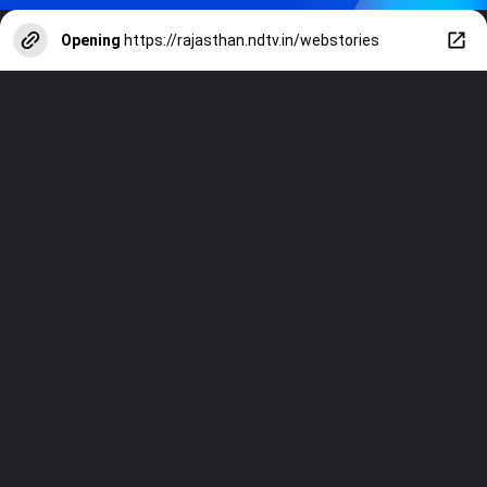
Opening
https://rajasthan.ndtv.in/webstories