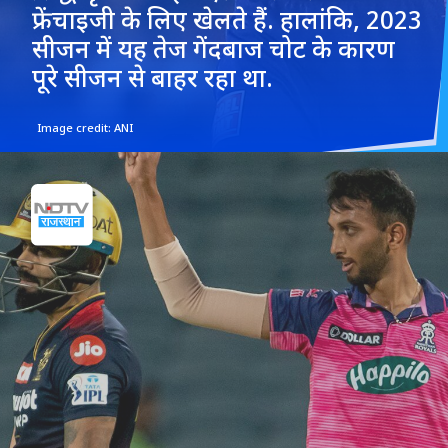
फ्रेंचाइजी के लिए खेलते हैं. हालांकि, 2023
सीजन में यह तेज गेंदबाज चोट के कारण
पूरे सीजन से बाहर रहा था.
Image credit: ANI